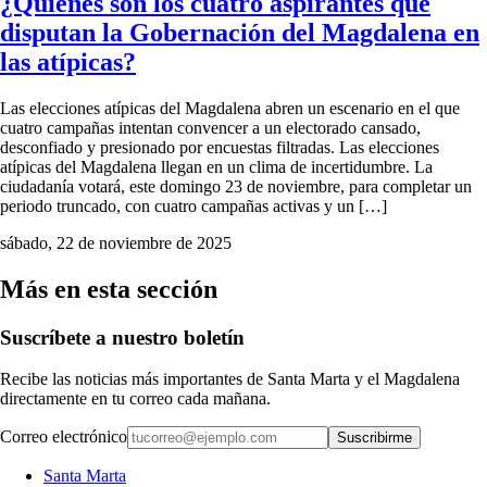
¿Quiénes son los cuatro aspirantes que
disputan la Gobernación del Magdalena en
las atípicas?
Las elecciones atípicas del Magdalena abren un escenario en el que
cuatro campañas intentan convencer a un electorado cansado,
desconfiado y presionado por encuestas filtradas. Las elecciones
atípicas del Magdalena llegan en un clima de incertidumbre. La
ciudadanía votará, este domingo 23 de noviembre, para completar un
periodo truncado, con cuatro campañas activas y un […]
sábado, 22 de noviembre de 2025
Más en esta sección
Suscríbete a nuestro boletín
Recibe las noticias más importantes de Santa Marta y el Magdalena
directamente en tu correo cada mañana.
Correo electrónico
Suscribirme
Santa Marta