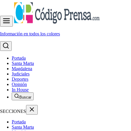
Información en todos los colores
Portada
Santa Marta
Magdalena
Judiciales
Deportes
Opinión
In House
Buscar
SECCIONES
Portada
Santa Marta