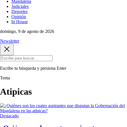
Magdalena
Judiciales
Deportes
Opinión
In House
domingo, 9 de agosto de 2026
Newsletter
Escribe tu búsqueda y presiona
Enter
Tema
Atipicas
Destacado