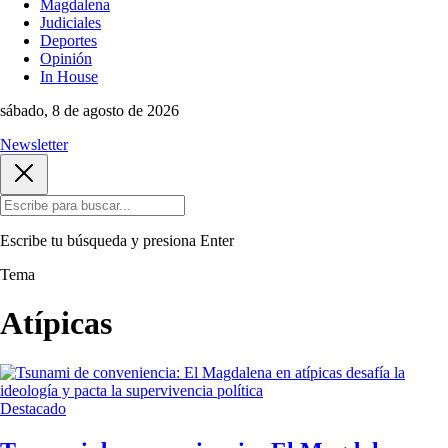
Magdalena
Judiciales
Deportes
Opinión
In House
sábado, 8 de agosto de 2026
Newsletter
Escribe tu búsqueda y presiona
Enter
Tema
Atípicas
Destacado