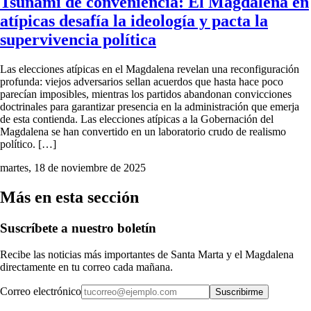
Tsunami de conveniencia: El Magdalena en
atípicas desafía la ideología y pacta la
supervivencia política
Las elecciones atípicas en el Magdalena revelan una reconfiguración
profunda: viejos adversarios sellan acuerdos que hasta hace poco
parecían imposibles, mientras los partidos abandonan convicciones
doctrinales para garantizar presencia en la administración que emerja
de esta contienda. Las elecciones atípicas a la Gobernación del
Magdalena se han convertido en un laboratorio crudo de realismo
político. […]
martes, 18 de noviembre de 2025
Más en esta sección
Suscríbete a nuestro boletín
Recibe las noticias más importantes de Santa Marta y el Magdalena
directamente en tu correo cada mañana.
Correo electrónico
Suscribirme