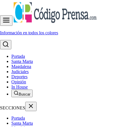
Información en todos los colores
Portada
Santa Marta
Magdalena
Judiciales
Deportes
Opinión
In House
Buscar
SECCIONES
Portada
Santa Marta