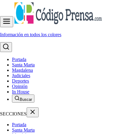
Información en todos los colores
Portada
Santa Marta
Magdalena
Judiciales
Deportes
Opinión
In House
Buscar
SECCIONES
Portada
Santa Marta