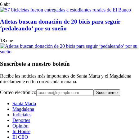
6 abr
Atletas buscan donación de 20 bicis para seguir
‘pedaleando’ por su sueño
18 ene
Suscríbete a nuestro boletín
Recibe las noticias más importantes de Santa Marta y el Magdalena
directamente en tu correo cada mañana.
Correo electrónico
Suscribirme
Santa Marta
Magdalena
Judiciales
Deportes
Opinión
In House
El CEO