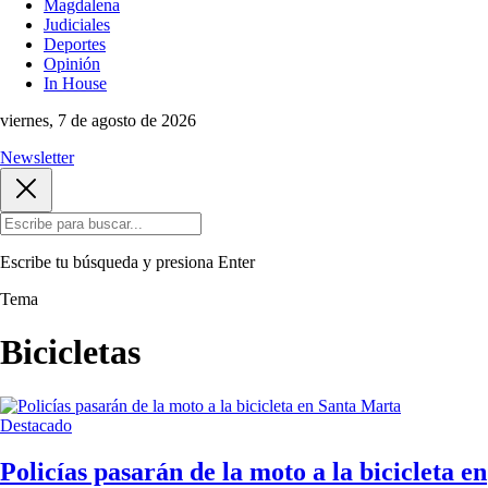
Magdalena
Judiciales
Deportes
Opinión
In House
viernes, 7 de agosto de 2026
Newsletter
Escribe tu búsqueda y presiona
Enter
Tema
Bicicletas
Destacado
Policías pasarán de la moto a la bicicleta en