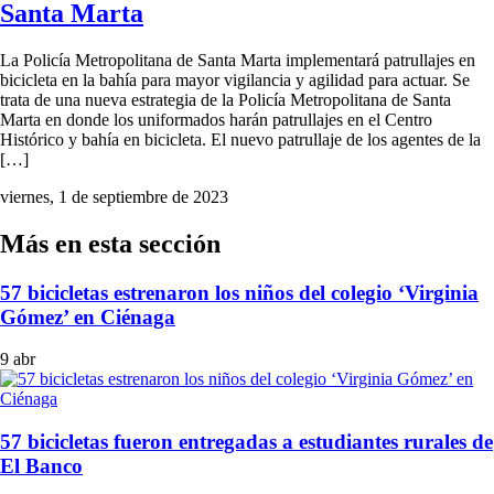
Santa Marta
La Policía Metropolitana de Santa Marta implementará patrullajes en
bicicleta en la bahía para mayor vigilancia y agilidad para actuar. Se
trata de una nueva estrategia de la Policía Metropolitana de Santa
Marta en donde los uniformados harán patrullajes en el Centro
Histórico y bahía en bicicleta. El nuevo patrullaje de los agentes de la
[…]
viernes, 1 de septiembre de 2023
Más en esta sección
57 bicicletas estrenaron los niños del colegio ‘Virginia
Gómez’ en Ciénaga
9 abr
57 bicicletas fueron entregadas a estudiantes rurales de
El Banco