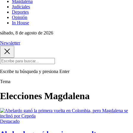
Magdalena
Judiciales
Deportes
Opinión
In House
sábado, 8 de agosto de 2026
Newsletter
Escribe tu búsqueda y presiona
Enter
Tema
Elecciones Magdalena
Destacado