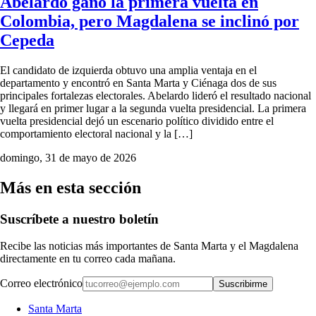
Abelardo ganó la primera vuelta en
Colombia, pero Magdalena se inclinó por
Cepeda
El candidato de izquierda obtuvo una amplia ventaja en el
departamento y encontró en Santa Marta y Ciénaga dos de sus
principales fortalezas electorales. Abelardo lideró el resultado nacional
y llegará en primer lugar a la segunda vuelta presidencial. La primera
vuelta presidencial dejó un escenario político dividido entre el
comportamiento electoral nacional y la […]
domingo, 31 de mayo de 2026
Más en esta sección
Suscríbete a nuestro boletín
Recibe las noticias más importantes de Santa Marta y el Magdalena
directamente en tu correo cada mañana.
Correo electrónico
Suscribirme
Santa Marta