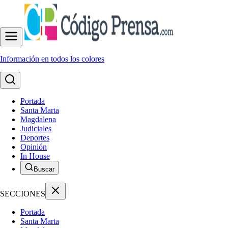
Información en todos los colores
Portada
Santa Marta
Magdalena
Judiciales
Deportes
Opinión
In House
Buscar
SECCIONES
Portada
Santa Marta