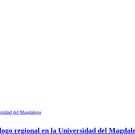
logo regional en la Universidad del Magdal