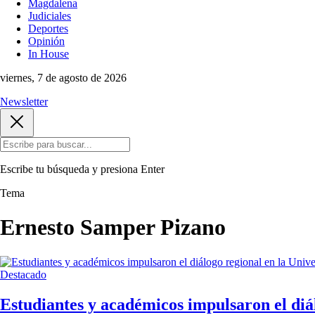
Magdalena
Judiciales
Deportes
Opinión
In House
viernes, 7 de agosto de 2026
Newsletter
Escribe tu búsqueda y presiona
Enter
Tema
Ernesto Samper Pizano
Destacado
Estudiantes y académicos impulsaron el diá