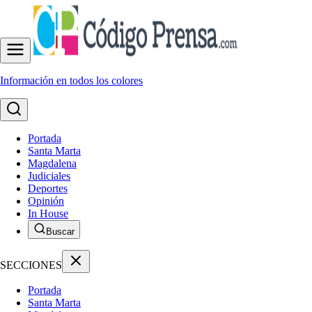
Información en todos los colores
Portada
Santa Marta
Magdalena
Judiciales
Deportes
Opinión
In House
Buscar
SECCIONES
Portada
Santa Marta