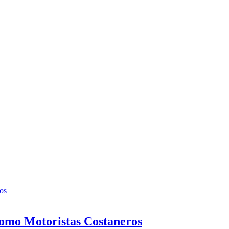
como Motoristas Costaneros