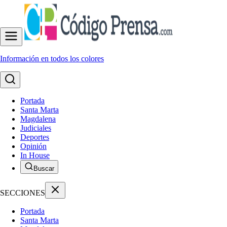
Información en todos los colores
Portada
Santa Marta
Magdalena
Judiciales
Deportes
Opinión
In House
Buscar
SECCIONES
Portada
Santa Marta