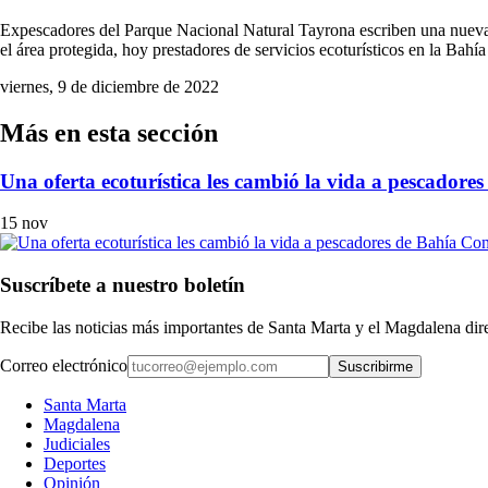
Expescadores del Parque Nacional Natural Tayrona escriben una nueva 
el área protegida, hoy prestadores de servicios ecoturísticos en la Ba
viernes, 9 de diciembre de 2022
Más en esta sección
Una oferta ecoturística les cambió la vida a pescador
15 nov
Suscríbete a nuestro boletín
Recibe las noticias más importantes de Santa Marta y el Magdalena di
Correo electrónico
Suscribirme
Santa Marta
Magdalena
Judiciales
Deportes
Opinión