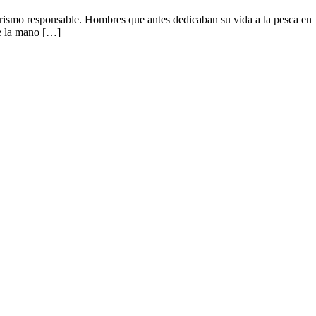
rismo responsable. Hombres que antes dedicaban su vida a la pesca en
de la mano […]