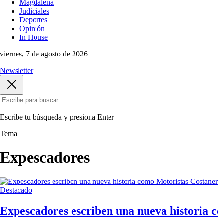
Magdalena
Judiciales
Deportes
Opinión
In House
viernes, 7 de agosto de 2026
Newsletter
Escribe tu búsqueda y presiona
Enter
Tema
Expescadores
Destacado
Expescadores escriben una nueva historia 