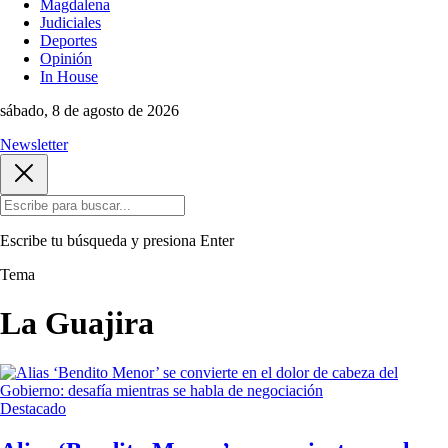
Magdalena
Judiciales
Deportes
Opinión
In House
sábado, 8 de agosto de 2026
Newsletter
Escribe tu búsqueda y presiona
Enter
Tema
La Guajira
Destacado