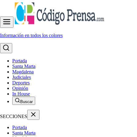
Información en todos los colores
Portada
Santa Marta
Magdalena
Judiciales
Deportes
Opinión
In House
Buscar
SECCIONES
Portada
Santa Marta