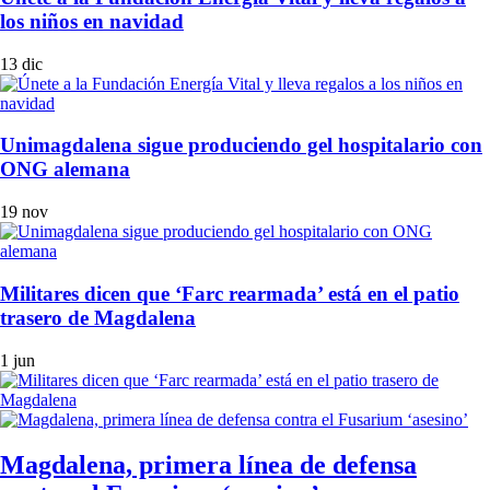
los niños en navidad
13 dic
Unimagdalena sigue produciendo gel hospitalario con
ONG alemana
19 nov
Militares dicen que ‘Farc rearmada’ está en el patio
trasero de Magdalena
1 jun
Magdalena, primera línea de defensa