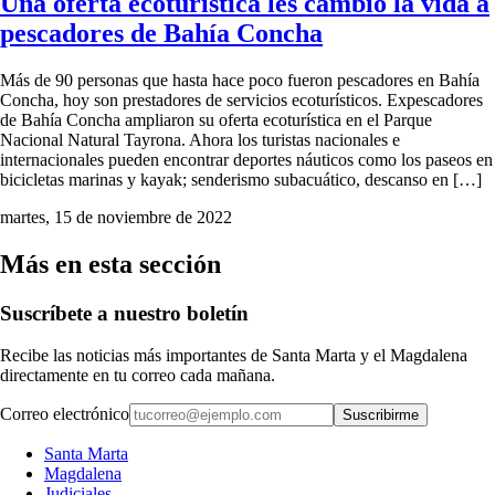
Una oferta ecoturística les cambió la vida a
pescadores de Bahía Concha
Más de 90 personas que hasta hace poco fueron pescadores en Bahía
Concha, hoy son prestadores de servicios ecoturísticos. Expescadores
de Bahía Concha ampliaron su oferta ecoturística en el Parque
Nacional Natural Tayrona. Ahora los turistas nacionales e
internacionales pueden encontrar deportes náuticos como los paseos en
bicicletas marinas y kayak; senderismo subacuático, descanso en […]
martes, 15 de noviembre de 2022
Más en esta sección
Suscríbete a nuestro boletín
Recibe las noticias más importantes de Santa Marta y el Magdalena
directamente en tu correo cada mañana.
Correo electrónico
Suscribirme
Santa Marta
Magdalena
Judiciales