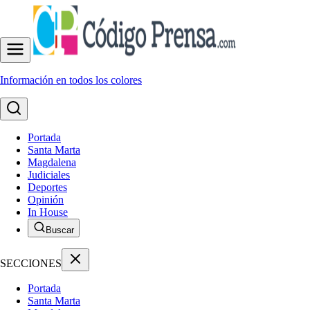
Información en todos los colores
Portada
Santa Marta
Magdalena
Judiciales
Deportes
Opinión
In House
Buscar
SECCIONES
Portada
Santa Marta