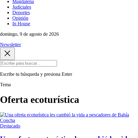
Magdalena
Judiciales
Deportes
Opinión
In House
domingo, 9 de agosto de 2026
Newsletter
Escribe tu búsqueda y presiona
Enter
Tema
Oferta ecoturística
Destacado