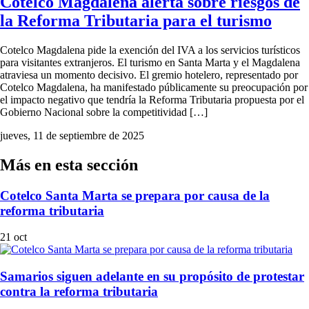
Cotelco Magdalena alerta sobre riesgos de
la Reforma Tributaria para el turismo
Cotelco Magdalena pide la exención del IVA a los servicios turísticos
para visitantes extranjeros. El turismo en Santa Marta y el Magdalena
atraviesa un momento decisivo. El gremio hotelero, representado por
Cotelco Magdalena, ha manifestado públicamente su preocupación por
el impacto negativo que tendría la Reforma Tributaria propuesta por el
Gobierno Nacional sobre la competitividad […]
jueves, 11 de septiembre de 2025
Más en esta sección
Cotelco Santa Marta se prepara por causa de la
reforma tributaria
21 oct
Samarios siguen adelante en su propósito de protestar
contra la reforma tributaria