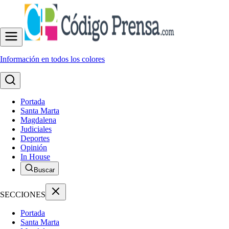
Información en todos los colores
Portada
Santa Marta
Magdalena
Judiciales
Deportes
Opinión
In House
Buscar
SECCIONES
Portada
Santa Marta