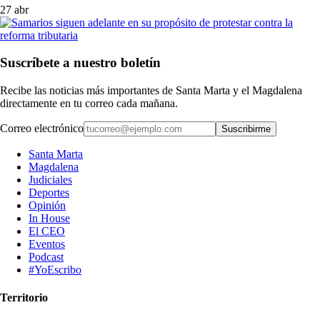
27 abr
Suscríbete a nuestro boletín
Recibe las noticias más importantes de Santa Marta y el Magdalena
directamente en tu correo cada mañana.
Correo electrónico
Suscribirme
Santa Marta
Magdalena
Judiciales
Deportes
Opinión
In House
El CEO
Eventos
Podcast
#YoEscribo
Territorio