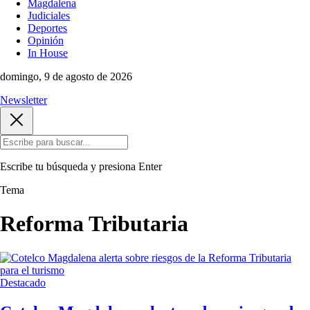
Magdalena
Judiciales
Deportes
Opinión
In House
domingo, 9 de agosto de 2026
Newsletter
Escribe tu búsqueda y presiona
Enter
Tema
Reforma Tributaria
Destacado