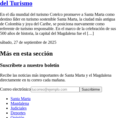
del Turismo
En el día mundial del turismo Cotelco promueve a Santa Marta como
destino líder en turismo sostenible Santa Marta, la ciudad más antigua
de Colombia y joya del Caribe, se posiciona nuevamente como
referente de turismo responsable. En el marco de la celebración de sus
500 años de historia, la capital del Magdalena fue el […]
sábado, 27 de septiembre de 2025
Más en esta sección
Suscríbete a nuestro boletín
Recibe las noticias más importantes de Santa Marta y el Magdalena
directamente en tu correo cada mañana.
Correo electrónico
Suscribirme
Santa Marta
Magdalena
Judiciales
Deportes
Opinión