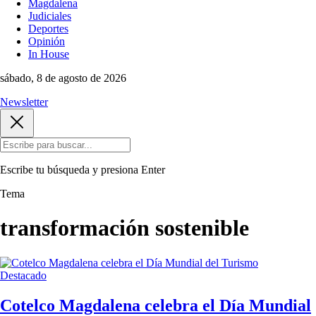
Magdalena
Judiciales
Deportes
Opinión
In House
sábado, 8 de agosto de 2026
Newsletter
Escribe tu búsqueda y presiona
Enter
Tema
transformación sostenible
Destacado
Cotelco Magdalena celebra el Día Mundial