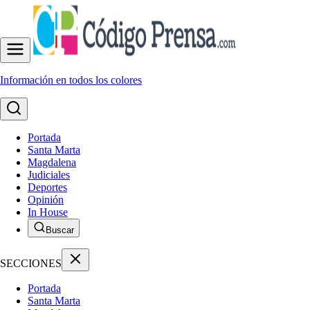
Información en todos los colores
Portada
Santa Marta
Magdalena
Judiciales
Deportes
Opinión
In House
Buscar
SECCIONES
Portada
Santa Marta