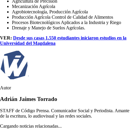
Agricultura de Precisión
Mecanización Agrícola
Agrobiotecnología, Producción Agrícola
Producción Agrícola Control de Calidad de Alimentos
Procesos Biotecnológicos Aplicados a la Industria y Riego
Drenaje y Manejo de Suelos Agrícolas.
VER:
Desde sus casas 1.550 estudiantes iniciaron estudios en la
Universidad del Magdalena
Autor
Adrián Jaimes Torrado
STAFF de Código Prensa. Comunicador Social y Periodista. Amante
de la escritura, lo audiovisual y las redes sociales.
Cargando noticias relacionadas...