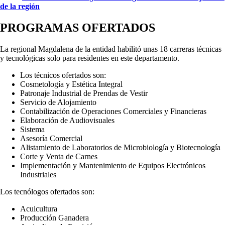
de la región
PROGRAMAS OFERTADOS
La regional Magdalena de la entidad habilitó unas 18 carreras técnicas
y tecnológicas solo para residentes en este departamento.
Los técnicos ofertados son:
Cosmetología y Estética Integral
Patronaje Industrial de Prendas de Vestir
Servicio de Alojamiento
Contabilización de Operaciones Comerciales y Financieras
Elaboración de Audiovisuales
Sistema
Asesoría Comercial
Alistamiento de Laboratorios de Microbiología y Biotecnología
Corte y Venta de Carnes
Implementación y Mantenimiento de Equipos Electrónicos
Industriales
Los tecnólogos ofertados son:
Acuicultura
Producción Ganadera