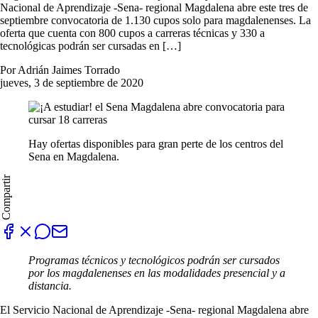
Nacional de Aprendizaje -Sena- regional Magdalena abre este tres de
septiembre convocatoria de 1.130 cupos solo para magdalenenses. La
oferta que cuenta con 800 cupos a carreras técnicas y 330 a
tecnológicas podrán ser cursadas en […]
Por Adrián Jaimes Torrado
jueves, 3 de septiembre de 2020
Hay ofertas disponibles para gran perte de los centros del
Sena en Magdalena.
Compartir
Programas técnicos y tecnológicos podrán ser cursados
por los magdalenenses en las modalidades presencial y a
distancia.
El Servicio Nacional de Aprendizaje -Sena- regional Magdalena abre