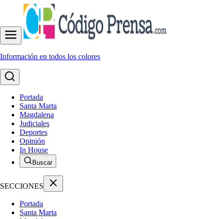
Información en todos los colores
Portada
Santa Marta
Magdalena
Judiciales
Deportes
Opinión
In House
Buscar
SECCIONES
Portada
Santa Marta