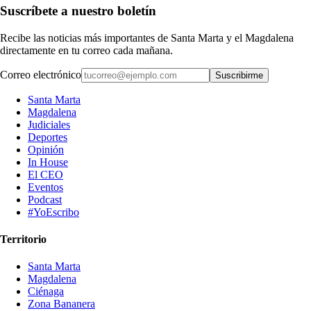
Suscríbete a nuestro boletín
Recibe las noticias más importantes de Santa Marta y el Magdalena
directamente en tu correo cada mañana.
Correo electrónico
Suscribirme
Santa Marta
Magdalena
Judiciales
Deportes
Opinión
In House
El CEO
Eventos
Podcast
#YoEscribo
Territorio
Santa Marta
Magdalena
Ciénaga
Zona Bananera