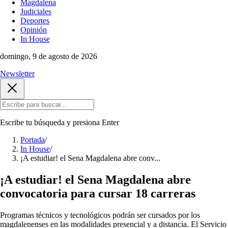
Magdalena
Judiciales
Deportes
Opinión
In House
domingo, 9 de agosto de 2026
Newsletter
Escribe tu búsqueda y presiona
Enter
Portada
/
In House
/
¡A estudiar! el Sena Magdalena abre conv...
¡A estudiar! el Sena Magdalena abre
convocatoria para cursar 18 carreras
Programas técnicos y tecnológicos podrán ser cursados por los
magdalenenses en las modalidades presencial y a distancia. El Servicio