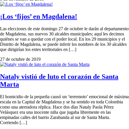
¡Los ‘fijos’ en Magdalena!
Las elecciones de este domingo 27 de octubre le darán al departamento
de Magdalena, sus nuevos 30 alcaldes municipales; aquí les decimos
quiénes se van a quedar con el poder local. En los 29 municipios y el
Distrito de Magdalena, se puede inferir los nombres de los 30 alcaldes
que dirigirían los entes territoriales en […]
27 de octubre de 2019
Nataly vistió de luto el corazón de Santa
Marta
El homicidio de la pequeña causó un ‘terremoto’ emocional de máxima
escala en la Capital de Magdalena y se ha sentido en toda Colombia
como una aterradora réplica. Hace dos días Nataly Paola Pérez
Velásquez era una inocente niña que jugaba libremente en las
empinadas calles del barrio Zarabanda al sur de Santa Marta.
Corriendo […]