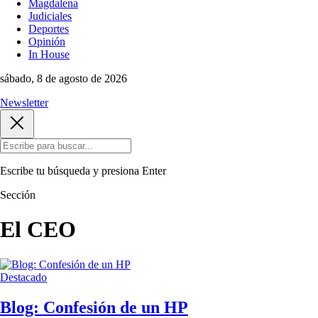
Magdalena
Judiciales
Deportes
Opinión
In House
sábado, 8 de agosto de 2026
Newsletter
Escribe tu búsqueda y presiona
Enter
Sección
El CEO
Destacado
Blog: Confesión de un HP