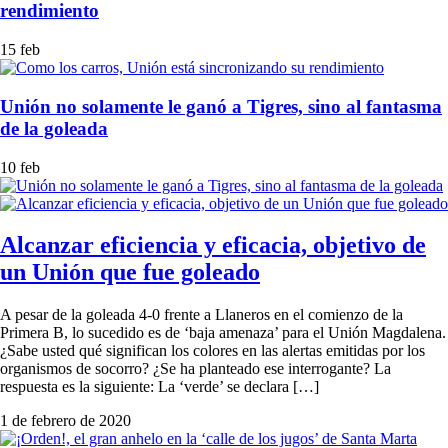
rendimiento
15 feb
Unión no solamente le ganó a Tigres, sino al fantasma
de la goleada
10 feb
Alcanzar eficiencia y eficacia, objetivo de
un Unión que fue goleado
A pesar de la goleada 4-0 frente a Llaneros en el comienzo de la
Primera B, lo sucedido es de ‘baja amenaza’ para el Unión Magdalena.
¿Sabe usted qué significan los colores en las alertas emitidas por los
organismos de socorro? ¿Se ha planteado ese interrogante? La
respuesta es la siguiente: La ‘verde’ se declara […]
1 de febrero de 2020