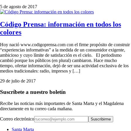
5 de agosto de 2017
Código Prensa: información en todos los
colores
Hoy nació www.codigoprensa.com con el firme propósito de construir
“experiencias informativas” a la medida de un consumidor exigente,
ambicioso y cuyo límite de satisfacción es el cielo. El periodismo
cambió porque los públicos (en plural) cambiaron. Hace mucho
tiempo, ofertar información, dejó de ser una actividad exclusiva de los
medios tradicionales: radio, impresos y […]
29 de julio de 2017
Suscríbete a nuestro boletín
Recibe las noticias más importantes de Santa Marta y el Magdalena
directamente en tu correo cada mañana.
Correo electrónico
Suscribirme
Santa Marta