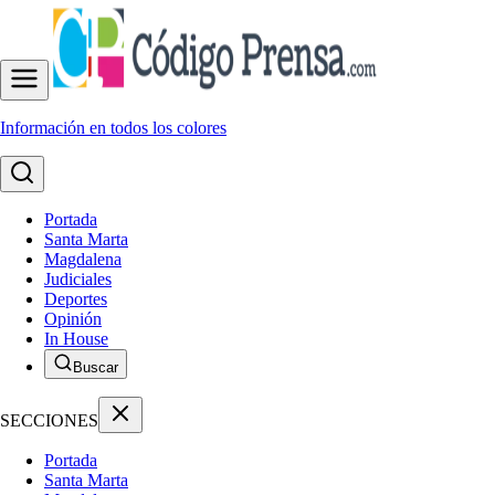
Información en todos los colores
Portada
Santa Marta
Magdalena
Judiciales
Deportes
Opinión
In House
Buscar
SECCIONES
Portada
Santa Marta