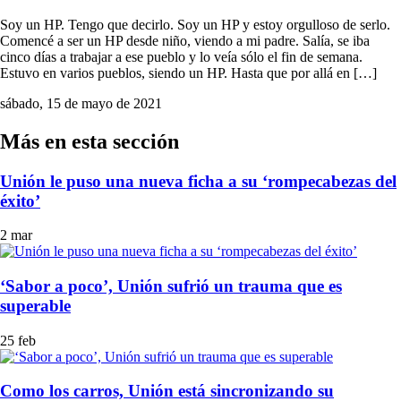
Soy un HP. Tengo que decirlo. Soy un HP y estoy orgulloso de serlo.
Comencé a ser un HP desde niño, viendo a mi padre. Salía, se iba
cinco días a trabajar a ese pueblo y lo veía sólo el fin de semana.
Estuvo en varios pueblos, siendo un HP. Hasta que por allá en […]
sábado, 15 de mayo de 2021
Más en esta sección
Unión le puso una nueva ficha a su ‘rompecabezas del
éxito’
2 mar
‘Sabor a poco’, Unión sufrió un trauma que es
superable
25 feb
Como los carros, Unión está sincronizando su