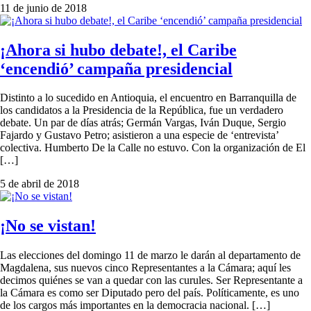
11 de junio de 2018
¡Ahora si hubo debate!, el Caribe
‘encendió’ campaña presidencial
Distinto a lo sucedido en Antioquia, el encuentro en Barranquilla de
los candidatos a la Presidencia de la República, fue un verdadero
debate. Un par de días atrás; Germán Vargas, Iván Duque, Sergio
Fajardo y Gustavo Petro; asistieron a una especie de ‘entrevista’
colectiva. Humberto De la Calle no estuvo. Con la organización de El
[…]
5 de abril de 2018
¡No se vistan!
Las elecciones del domingo 11 de marzo le darán al departamento de
Magdalena, sus nuevos cinco Representantes a la Cámara; aquí les
decimos quiénes se van a quedar con las curules. Ser Representante a
la Cámara es como ser Diputado pero del país. Políticamente, es uno
de los cargos más importantes en la democracia nacional. […]