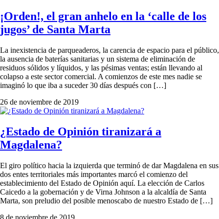
¡Orden!, el gran anhelo en la ‘calle de los
jugos’ de Santa Marta
La inexistencia de parqueaderos, la carencia de espacio para el público,
la ausencia de baterías sanitarias y un sistema de eliminación de
residuos sólidos y líquidos, y las pésimas ventas; están llevando al
colapso a este sector comercial. A comienzos de este mes nadie se
imaginó lo que iba a suceder 30 días después con […]
26 de noviembre de 2019
¿Estado de Opinión tiranizará a
Magdalena?
El giro político hacia la izquierda que terminó de dar Magdalena en sus
dos entes territoriales más importantes marcó el comienzo del
establecimiento del Estado de Opinión aquí. La elección de Carlos
Caicedo a la gobernación y de Virna Johnson a la alcaldía de Santa
Marta, son preludio del posible menoscabo de nuestro Estado de […]
8 de noviembre de 2019