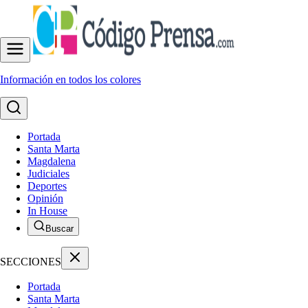
Información en todos los colores
Portada
Santa Marta
Magdalena
Judiciales
Deportes
Opinión
In House
Buscar
SECCIONES
Portada
Santa Marta