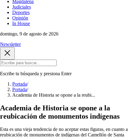
Magdalena
Judiciales
Deportes
Opinión
In House
domingo, 9 de agosto de 2026
Newsletter
Escribe tu búsqueda y presiona
Enter
Portada
/
Portada
/
Academia de Historia se opone a la reubi...
Academia de Historia se opone a la
reubicación de monumentos indígenas
Esta es una vieja tendencia de no aceptar estas figuras, en cuanto a
reubicación de monumentos de indígenas del Camellón de Santa