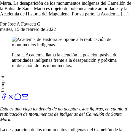
Marta. La desaparición de los monumentos indígenas del Camellón de
la Bahía de Santa Marta es objeto de polémica entre autoridades y la
Academia de Historia del Magdalena. Por su parte, la Academia […]
Por Jose A Fawcett G
martes, 15 de febrero de 2022
Para la Academia llama la atención la posición pasiva de
autoridades indígenas frente a la desaparición y próxima
reubicación de los monumentos.
Compartir
Esta es una vieja tendencia de no aceptar estas figuras, en cuanto a
reubicación de monumentos de indígenas del Camellón de Santa
Marta.
La desaparición de los monumentos indígenas del Camellón de la