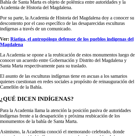
Bahía de Santa Marta es objeto de polémica entre autoridades y la
Academia de Historia del Magdalena.
Por su parte, la Academia de Historia del Magdalena doy a conocer su
descontento por el caso específico de las desaparecidas esculturas
indígenas a través de un comunicado.
Ver:
Riatiga, el antropólogo defensor de los pueblos indígenas del
Magdalena
La Academia se opone a la reubicación de estos monumentos luego de
conocer un acuerdo entre Gobernación y Distrito del Magdalena y
Santa Marta respectivamente para su traslado.
El asunto de las esculturas indígenas tiene en ascuas a los samarios
quienes cuestionan en redes sociales a propósito de reinauguración del
Camellón de la Bahía.
¿QUÉ DICEN INDÍGENAS?
Para la Academia llama la atención la posición pasiva de autoridades
indígenas frente a la desaparición y próxima reubicación de los
monumentos de la bahía de Santa Marta.
Asimismo, la Academia conoció el memorando celebrado, donde