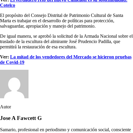
Cotelco
El propósito del Consejo Distrital de Patrimonio Cultural de Santa
Marta es trabajar en el desarrollo de políticas para protección,
salvaguardar, apropiación y manejo del patrimonio.
De igual manera, se aprobó la solicitud de la Armada Nacional sobre el
traslado de la escultura del almirante José Prudencio Padilla, que
permitirá la restauración de esa escultura.
Ver:
La mitad de los vendedores del Mercado se hicieron pruebas
de Covid-19
Autor
Jose A Fawcett G
Samario, profesional en periodismo y comunicación social, consciente