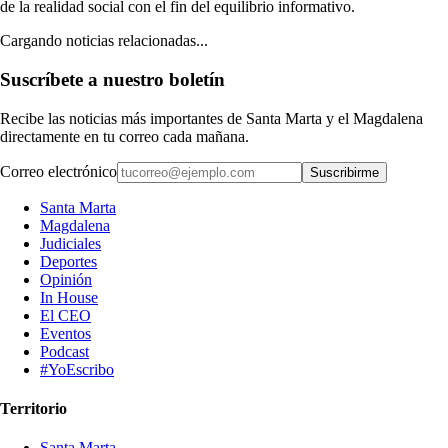
de la realidad social con el fin del equilibrio informativo.
Cargando noticias relacionadas...
Suscríbete a nuestro boletín
Recibe las noticias más importantes de Santa Marta y el Magdalena
directamente en tu correo cada mañana.
Correo electrónico
Suscribirme
Santa Marta
Magdalena
Judiciales
Deportes
Opinión
In House
El CEO
Eventos
Podcast
#YoEscribo
Territorio
Santa Marta