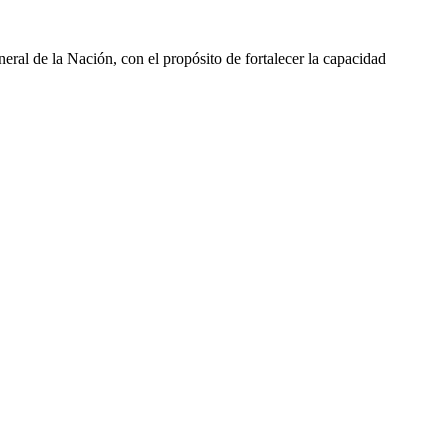
neral de la Nación, con el propósito de fortalecer la capacidad