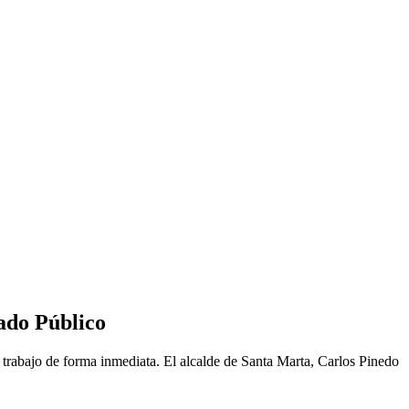
cado Público
 trabajo de forma inmediata. El alcalde de Santa Marta, Carlos Pinedo