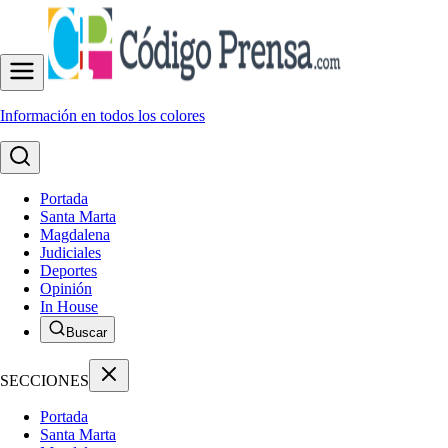
Información en todos los colores
Portada
Santa Marta
Magdalena
Judiciales
Deportes
Opinión
In House
Buscar
SECCIONES
Portada
Santa Marta