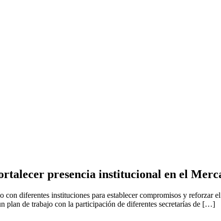
ortalecer presencia institucional en el Mer
con diferentes instituciones para establecer compromisos y reforzar el
 plan de trabajo con la participación de diferentes secretarías de […]