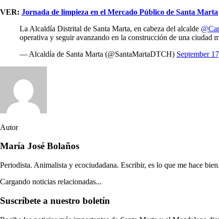
VER:
Jornada de limpieza en el Mercado Público de Santa Marta
La Alcaldía Distrital de Santa Marta, en cabeza del alcalde
@Car
operativa y seguir avanzando en la construcción de una ciudad 
— Alcaldía de Santa Marta (@SantaMartaDTCH)
September 17
Autor
María José Bolaños
Periodista. Animalista y ecociudadana. Escribir, es lo que me hace bien
Cargando noticias relacionadas...
Suscríbete a nuestro boletín