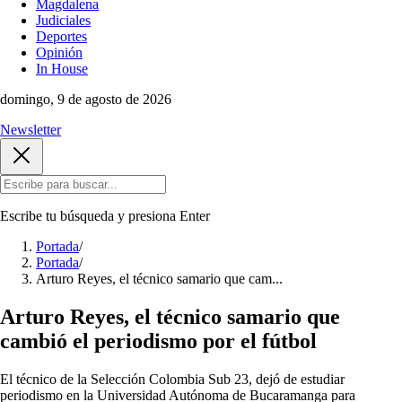
Magdalena
Judiciales
Deportes
Opinión
In House
domingo, 9 de agosto de 2026
Newsletter
Escribe tu búsqueda y presiona
Enter
Portada
/
Portada
/
Arturo Reyes, el técnico samario que cam...
Arturo Reyes, el técnico samario que
cambió el periodismo por el fútbol
El técnico de la Selección Colombia Sub 23, dejó de estudiar
periodismo en la Universidad Autónoma de Bucaramanga para