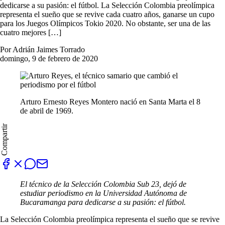
dedicarse a su pasión: el fútbol. La Selección Colombia preolímpica
representa el sueño que se revive cada cuatro años, ganarse un cupo
para los Juegos Olímpicos Tokio 2020. No obstante, ser una de las
cuatro mejores […]
Por Adrián Jaimes Torrado
domingo, 9 de febrero de 2020
Arturo Ernesto Reyes Montero nació en Santa Marta el 8
de abril de 1969.
Compartir
El técnico de la Selección Colombia Sub 23, dejó de
estudiar periodismo en la Universidad Autónoma de
Bucaramanga para dedicarse a su pasión: el fútbol.
La Selección Colombia preolímpica representa el sueño que se revive