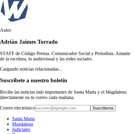
Autor
Adrián Jaimes Torrado
STAFF de Código Prensa. Comunicador Social y Periodista. Amante
de la escritura, lo audiovisual y las redes sociales.
Cargando noticias relacionadas...
Suscríbete a nuestro boletín
Recibe las noticias más importantes de Santa Marta y el Magdalena
directamente en tu correo cada mañana.
Correo electrónico
Suscribirme
Santa Marta
Magdalena
Judiciales