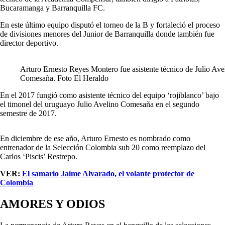
Bucaramanga y Barranquilla FC.
En este último equipo disputó el torneo de la B y fortaleció el proceso
de divisiones menores del Junior de Barranquilla donde también fue
director deportivo.
Arturo Ernesto Reyes Montero fue asistente técnico de Julio Ave
Comesaña. Foto El Heraldo
En el 2017 fungió como asistente técnico del equipo ‘rojiblanco’ bajo
el timonel del uruguayo Julio Avelino Comesaña en el segundo
semestre de 2017.
En diciembre de ese año, Arturo Ernesto es nombrado como
entrenador de la Selección Colombia sub 20 como reemplazo del
Carlos ‘Piscis’ Restrepo.
VER:
El samario Jaime Alvarado, el volante protector de
Colombia
AMORES Y ODIOS