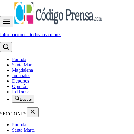
Información en todos los colores
Portada
Santa Marta
Magdalena
Judiciales
Deportes
Opinión
In House
Buscar
SECCIONES
Portada
Santa Marta