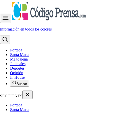
Información en todos los colores
Portada
Santa Marta
Magdalena
Judiciales
Deportes
Opinión
In House
Buscar
SECCIONES
Portada
Santa Marta