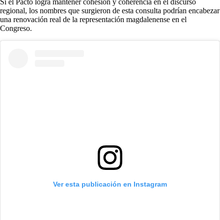
Si el Pacto logra mantener cohesión y coherencia en el discurso
regional, los nombres que surgieron de esta consulta podrían encabezar
una renovación real de la representación magdalenense en el
Congreso.
Ver esta publicación en Instagram