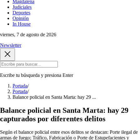
Magdalena
Judiciales
Deportes
Opinión
In House
viernes, 7 de agosto de 2026
Newsletter
Escribe tu búsqueda y presiona
Enter
Portada
/
Portada
/
Balance policial en Santa Marta: hay 29 ...
Balance policial en Santa Marta: hay 29
capturados por diferentes delitos
Según el balance policial entre esos delitos se destacan: Porte ilegal de
armas de fuego; Tráfico, Fabricación o Porte de Estupefacientes y