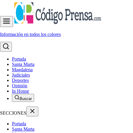
Información en todos los colores
Portada
Santa Marta
Magdalena
Judiciales
Deportes
Opinión
In House
Buscar
SECCIONES
Portada
Santa Marta