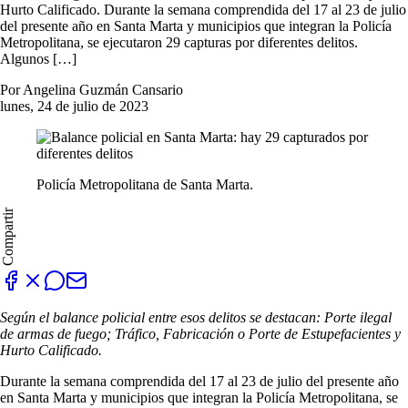
Hurto Calificado. Durante la semana comprendida del 17 al 23 de julio
del presente año en Santa Marta y municipios que integran la Policía
Metropolitana, se ejecutaron 29 capturas por diferentes delitos.
Algunos […]
Por Angelina Guzmán Cansario
lunes, 24 de julio de 2023
Policía Metropolitana de Santa Marta.
Compartir
Según el balance policial entre esos delitos se destacan: Porte ilegal
de armas de fuego; Tráfico, Fabricación o Porte de Estupefacientes y
Hurto Calificado.
Durante la semana comprendida del 17 al 23 de julio del presente año
en Santa Marta y municipios que integran la Policía Metropolitana, se