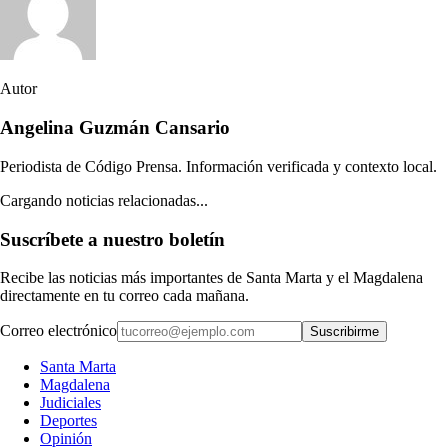
Autor
Angelina Guzmán Cansario
Periodista de Código Prensa. Información verificada y contexto local.
Cargando noticias relacionadas...
Suscríbete a nuestro boletín
Recibe las noticias más importantes de Santa Marta y el Magdalena
directamente en tu correo cada mañana.
Correo electrónico
Suscribirme
Santa Marta
Magdalena
Judiciales
Deportes
Opinión