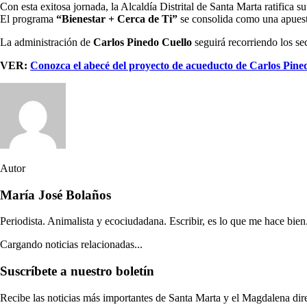
Con esta exitosa jornada, la Alcaldía Distrital de Santa Marta ratifica
El programa
“Bienestar + Cerca de Ti”
se consolida como una apuesta 
La administración de
Carlos Pinedo Cuello
seguirá recorriendo los se
VER:
Conozca el abecé del proyecto de acueducto de Carlos Pine
Autor
María José Bolaños
Periodista. Animalista y ecociudadana. Escribir, es lo que me hace bien
Cargando noticias relacionadas...
Suscríbete a nuestro boletín
Recibe las noticias más importantes de Santa Marta y el Magdalena di