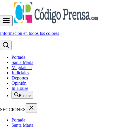
Información en todos los colores
Portada
Santa Marta
Magdalena
Judiciales
Deportes
Opinión
In House
Buscar
SECCIONES
Portada
Santa Marta