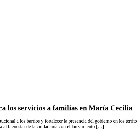
a los servicios a familias en María Cecilia
tucional a los barrios y fortalecer la presencia del gobierno en los terri
da al bienestar de la ciudadanía con el lanzamiento […]