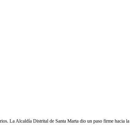
torios. La Alcaldía Distrital de Santa Marta dio un paso firme hacia la