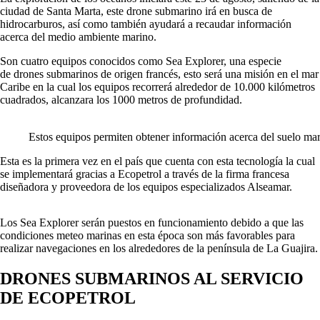
ciudad de Santa Marta, este drone submarino irá en busca de
hidrocarburos, así como también ayudará a recaudar información
acerca del medio ambiente marino.
Son cuatro equipos conocidos como Sea Explorer, una especie
de drones submarinos de origen francés, esto será una misión en el mar
Caribe en la cual los equipos recorrerá alrededor de 10.000 kilómetros
cuadrados, alcanzara los 1000 metros de profundidad.
Estos equipos permiten obtener información acerca del suelo mar
Esta es la primera vez en el país que cuenta con esta tecnología la cual
se implementará gracias a Ecopetrol a través de la firma francesa
diseñadora y proveedora de los equipos especializados Alseamar.
Los Sea Explorer serán puestos en funcionamiento debido a que las
condiciones meteo marinas en esta época son más favorables para
realizar navegaciones en los alrededores de la península de La Guajira.
DRONES SUBMARINOS AL SERVICIO
DE ECOPETROL