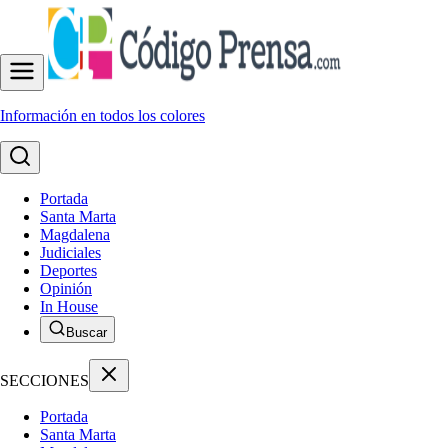
Información en todos los colores
Portada
Santa Marta
Magdalena
Judiciales
Deportes
Opinión
In House
Buscar
SECCIONES
Portada
Santa Marta