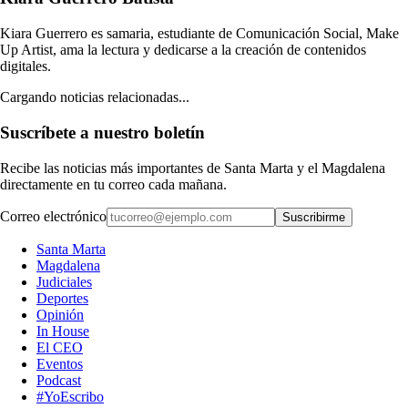
Kiara Guerrero es samaria, estudiante de Comunicación Social, Make
Up Artist, ama la lectura y dedicarse a la creación de contenidos
digitales.
Cargando noticias relacionadas...
Suscríbete a nuestro boletín
Recibe las noticias más importantes de Santa Marta y el Magdalena
directamente en tu correo cada mañana.
Correo electrónico
Suscribirme
Santa Marta
Magdalena
Judiciales
Deportes
Opinión
In House
El CEO
Eventos
Podcast
#YoEscribo