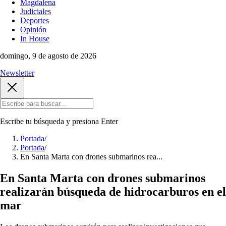
Magdalena
Judiciales
Deportes
Opinión
In House
domingo, 9 de agosto de 2026
Newsletter
Escribe tu búsqueda y presiona
Enter
Portada
/
Portada
/
En Santa Marta con drones submarinos rea...
En Santa Marta con drones submarinos
realizarán búsqueda de hidrocarburos en el
mar