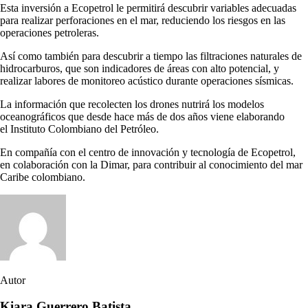
Esta inversión a Ecopetrol le permitirá descubrir variables adecuadas
para realizar perforaciones en el mar, reduciendo los riesgos en las
operaciones petroleras.
Así como también para descubrir a tiempo las filtraciones naturales de
hidrocarburos, que son indicadores de áreas con alto potencial, y
realizar labores de monitoreo acústico durante operaciones sísmicas.
La información que recolecten los drones nutrirá los modelos
oceanográficos que desde hace más de dos años viene elaborando
el Instituto Colombiano del Petróleo.
En compañía con el centro de innovación y tecnología de Ecopetrol,
en colaboración con la Dimar, para contribuir al conocimiento del mar
Caribe colombiano.
Autor
Kiara Guerrero Batista