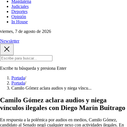
Magdalena
Judiciales
Deportes
Opinión
In House
viernes, 7 de agosto de 2026
Newsletter
Escribe tu búsqueda y presiona
Enter
Portada
/
Portada
/
Camilo Gómez aclara audios y niega víncu...
Camilo Gómez aclara audios y niega
vínculos ilegales con Diego Marín Buitrago
En respuesta a la polémica por audios en medios, Camilo Gómez,
candidato al Senado negó cualquier nexo con actividades ilegales. En