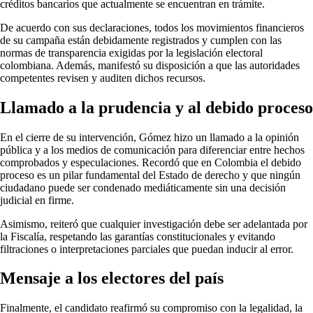
créditos bancarios que actualmente se encuentran en trámite.
De acuerdo con sus declaraciones, todos los movimientos financieros
de su campaña están debidamente registrados y cumplen con las
normas de transparencia exigidas por la legislación electoral
colombiana. Además, manifestó su disposición a que las autoridades
competentes revisen y auditen dichos recursos.
Llamado a la prudencia y al debido proceso
En el cierre de su intervención, Gómez hizo un llamado a la opinión
pública y a los medios de comunicación para diferenciar entre hechos
comprobados y especulaciones. Recordó que en Colombia el debido
proceso es un pilar fundamental del Estado de derecho y que ningún
ciudadano puede ser condenado mediáticamente sin una decisión
judicial en firme.
Asimismo, reiteró que cualquier investigación debe ser adelantada por
la Fiscalía, respetando las garantías constitucionales y evitando
filtraciones o interpretaciones parciales que puedan inducir al error.
Mensaje a los electores del país
Finalmente, el candidato reafirmó su compromiso con la legalidad, la