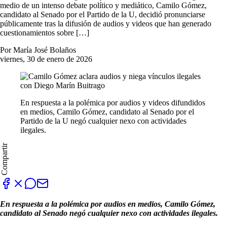
medio de un intenso debate político y mediático, Camilo Gómez,
candidato al Senado por el Partido de la U, decidió pronunciarse
públicamente tras la difusión de audios y videos que han generado
cuestionamientos sobre […]
Por María José Bolaños
viernes, 30 de enero de 2026
En respuesta a la polémica por audios y videos difundidos
en medios, Camilo Gómez, candidato al Senado por el
Partido de la U negó cualquier nexo con actividades
ilegales.
Compartir
En respuesta a la polémica por audios en medios, Camilo Gómez,
candidato al Senado negó cualquier nexo con actividades ilegales.