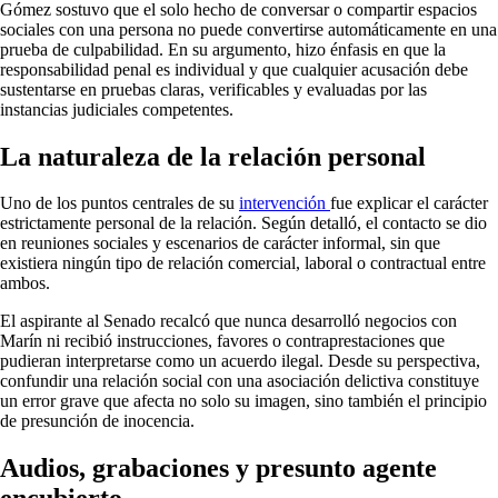
Gómez sostuvo que el solo hecho de conversar o compartir espacios
sociales con una persona no puede convertirse automáticamente en una
prueba de culpabilidad. En su argumento, hizo énfasis en que la
responsabilidad penal es individual y que cualquier acusación debe
sustentarse en pruebas claras, verificables y evaluadas por las
instancias judiciales competentes.
La naturaleza de la relación personal
Uno de los puntos centrales de su
intervención
fue explicar el carácter
estrictamente personal de la relación. Según detalló, el contacto se dio
en reuniones sociales y escenarios de carácter informal, sin que
existiera ningún tipo de relación comercial, laboral o contractual entre
ambos.
El aspirante al Senado recalcó que nunca desarrolló negocios con
Marín ni recibió instrucciones, favores o contraprestaciones que
pudieran interpretarse como un acuerdo ilegal. Desde su perspectiva,
confundir una relación social con una asociación delictiva constituye
un error grave que afecta no solo su imagen, sino también el principio
de presunción de inocencia.
Audios, grabaciones y presunto agente