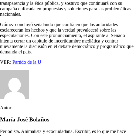
transparencia y la ética pública, y sostuvo que continuará con su
campaña enfocada en propuestas y soluciones para las problemáticas
nacionales.
Gómez concluyó señalando que confía en que las autoridades
esclarecerán los hechos y que la verdad prevalecerá sobre las
especulaciones. Con este pronunciamiento, el aspirante al Senado
intenta cerrar un capítulo de incertidumbre mediática y centrar
nuevamente la discusión en el debate democrático y programático que
demanda el país.
VER:
Partido de la U
Autor
María José Bolaños
Periodista. Animalista y ecociudadana. Escribir, es lo que me hace