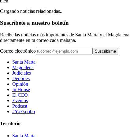
bien.
Cargando noticias relacionadas...
Suscríbete a nuestro boletín
Recibe las noticias más importantes de Santa Marta y el Magdalena
directamente en tu correo cada mañana.
Correo electrónico
Suscribirme
Santa Marta
Magdalena
Judiciales
Deportes
Opinión
In House
El CEO
Eventos
Podcast
#YoEscribo
Territorio
Santa Marta