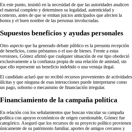
En este punto, insistió en la necesidad de que las autoridades analicen
el material completo y determinen su legalidad, autenticidad y
contexto, antes de que se emitan juicios anticipados que afecten la
honra y el buen nombre de las personas involucradas.
Supuestos beneficios y ayudas personales
Otro aspecto que ha generado debate público es la presunta recepción
de beneficios, como préstamos o el uso de bienes. Frente a estas
versiones, Gómez afirmó que cualquier situación de ese tipo obedeció
exclusivamente a la confianza propia de una relación de amistad, sin
que ello represente un beneficio indebido o una ventaja ilegal.
El candidato aclaró que no recibió recursos provenientes de actividades
ilícitas y que ninguna de esas interacciones puede interpretarse como
un pago, soborno o mecanismo de financiación irregular.
Financiamiento de la campaña política
En relación con los señalamientos que buscan vincular su campaña
política con apoyos económicos de origen cuestionable, Gómez fue
categórico. Aseguró que los recursos de su proyecto político provienen
únicamente de su patrimonio familiar, aportes de amigos cercanos y