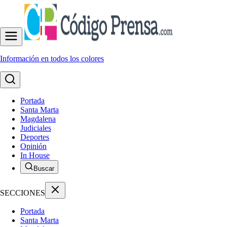
Información en todos los colores
Portada
Santa Marta
Magdalena
Judiciales
Deportes
Opinión
In House
Buscar
SECCIONES
Portada
Santa Marta