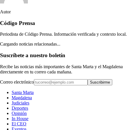
Autor
Código Prensa
Periodista de Código Prensa. Información verificada y contexto local.
Cargando noticias relacionadas...
Suscríbete a nuestro boletín
Recibe las noticias más importantes de Santa Marta y el Magdalena
directamente en tu correo cada mañana.
Correo electrónico
Suscribirme
Santa Marta
Magdalena
Judiciales
Deportes
Opinión
In House
El CEO
Eventos