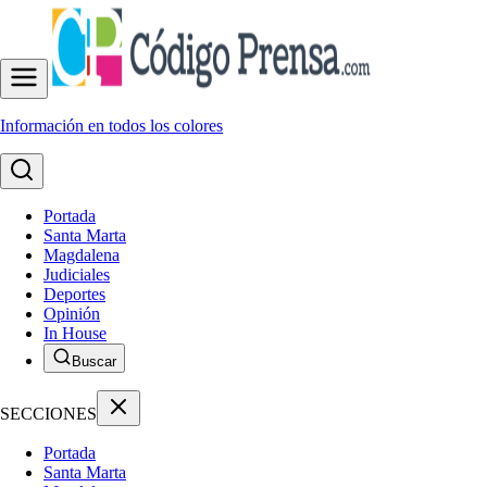
Información en todos los colores
Portada
Santa Marta
Magdalena
Judiciales
Deportes
Opinión
In House
Buscar
SECCIONES
Portada
Santa Marta