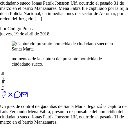
ciudadano sueco Jonas Patrik Jonsson Ulf, ocurrido el pasado 31 de
marzo en el barrio Manzanares. Mena Fabra fue capturado por la Sijin
de la Policía Nacional, en inmediaciones del sector de Aeromar, por
orden del Juzgado […]
Por Código Prensa
jueves, 19 de abril de 2018
momentos de la captura del presunto homicida de
ciudadano sueco.
Compartir
Un juez de control de garantías de Santa Marta legalizó la captura de
Luis Fernando Mena Fabra, presunto responsable del homicidio del
ciudadano sueco Jonas Patrik Jonsson Ulf, ocurrido el pasado 31 de
marzo en el barrio Manzanares.