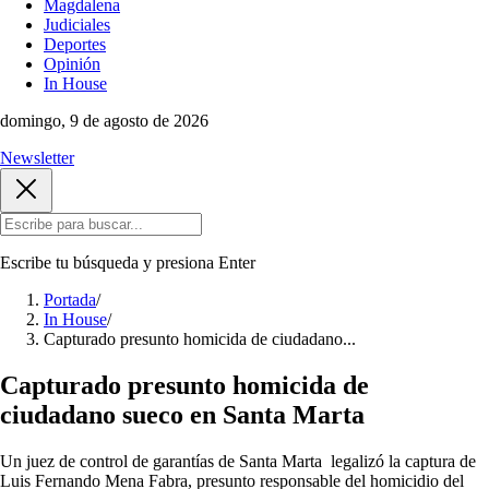
Magdalena
Judiciales
Deportes
Opinión
In House
domingo, 9 de agosto de 2026
Newsletter
Escribe tu búsqueda y presiona
Enter
Portada
/
In House
/
Capturado presunto homicida de ciudadano...
Capturado presunto homicida de
ciudadano sueco en Santa Marta
Un juez de control de garantías de Santa Marta legalizó la captura de
Luis Fernando Mena Fabra, presunto responsable del homicidio del