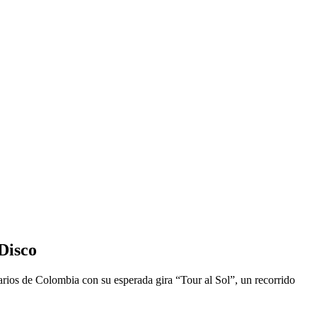
 Disco
arios de Colombia con su esperada gira “Tour al Sol”, un recorrido