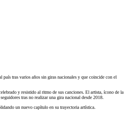
país tras varios años sin giras nacionales y que coincide con el
ebrado y resistido al ritmo de sus canciones. El artista, ícono de la
seguidores tras no realizar una gira nacional desde 2018.
idando un nuevo capítulo en su trayectoria artística.