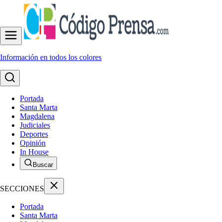
Información en todos los colores
Portada
Santa Marta
Magdalena
Judiciales
Deportes
Opinión
In House
Buscar
SECCIONES
Portada
Santa Marta