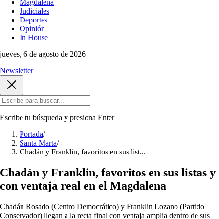
Magdalena
Judiciales
Deportes
Opinión
In House
jueves, 6 de agosto de 2026
Newsletter
Escribe tu búsqueda y presiona
Enter
Portada
/
Santa Marta
/
Chadán y Franklin, favoritos en sus list...
Chadán y Franklin, favoritos en sus listas y
con ventaja real en el Magdalena
Chadán Rosado (Centro Democrático) y Franklin Lozano (Partido
Conservador) llegan a la recta final con ventaja amplia dentro de sus