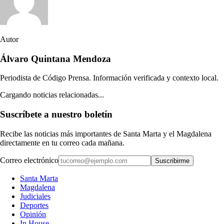
Autor
Álvaro Quintana Mendoza
Periodista de Código Prensa. Información verificada y contexto local.
Cargando noticias relacionadas...
Suscríbete a nuestro boletín
Recibe las noticias más importantes de Santa Marta y el Magdalena
directamente en tu correo cada mañana.
Correo electrónico
Suscribirme
Santa Marta
Magdalena
Judiciales
Deportes
Opinión
In House