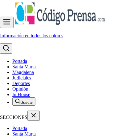
Información en todos los colores
Portada
Santa Marta
Magdalena
Judiciales
Deportes
Opinión
In House
Buscar
SECCIONES
Portada
Santa Marta