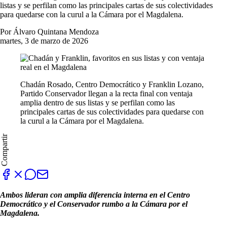
listas y se perfilan como las principales cartas de sus colectividades
para quedarse con la curul a la Cámara por el Magdalena.
Por Álvaro Quintana Mendoza
martes, 3 de marzo de 2026
Chadán Rosado, Centro Democrático y Franklin Lozano,
Partido Conservador llegan a la recta final con ventaja
amplia dentro de sus listas y se perfilan como las
principales cartas de sus colectividades para quedarse con
la curul a la Cámara por el Magdalena.
Compartir
Ambos lideran con amplia diferencia interna en el Centro
Democrático y el Conservador rumbo a la Cámara por el
Magdalena.