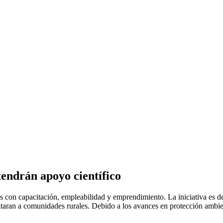
endrán apoyo científico
 con capacitación, empleabilidad y emprendimiento. La iniciativa es de
ran a comunidades rurales. Debido a los avances en protección ambien