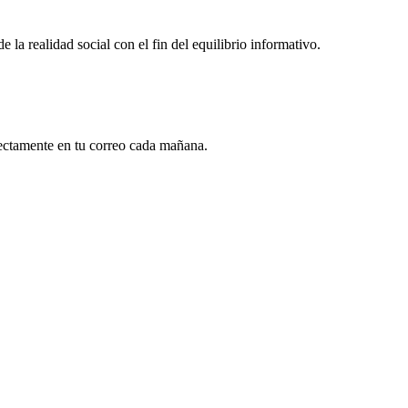
la realidad social con el fin del equilibrio informativo.
rectamente en tu correo cada mañana.