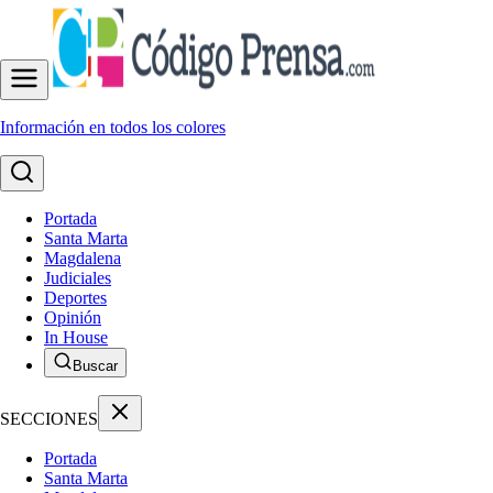
Información en todos los colores
Portada
Santa Marta
Magdalena
Judiciales
Deportes
Opinión
In House
Buscar
SECCIONES
Portada
Santa Marta