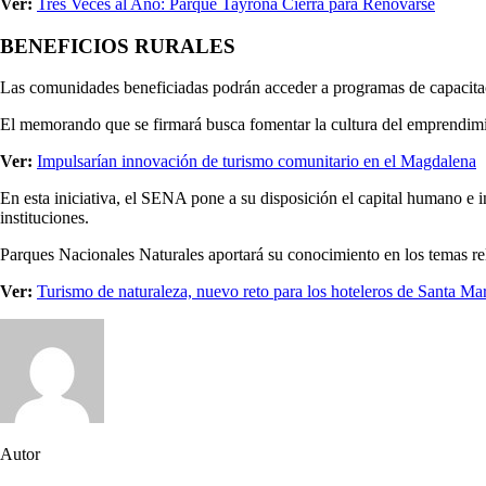
Ver:
Tres Veces al Año: Parque Tayrona Cierra para Renovarse
BENEFICIOS RURALES
Las comunidades beneficiadas podrán acceder a programas de capacitac
El memorando que se firmará busca fomentar la cultura del emprendimie
Ver:
Impulsarían innovación de turismo comunitario en el Magdalena
En esta iniciativa, el SENA pone a su disposición el capital humano e 
instituciones.
Parques Nacionales Naturales aportará su conocimiento en los temas re
Ver:
Turismo de naturaleza, nuevo reto para los hoteleros de Santa Ma
Autor