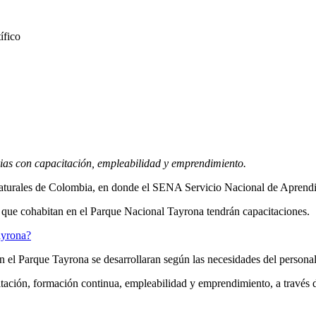
ias con capacitación, empleabilidad y emprendimiento.
 Naturales de Colombia, en donde el SENA Servicio Nacional de Aprendi
 que cohabitan en el Parque Nacional Tayrona tendrán capacitaciones.
ayrona?
 el Parque Tayrona se desarrollaran según las necesidades del personal 
itación, formación continua, empleabilidad y emprendimiento, a través 