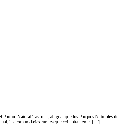
l Parque Natural Tayrona, al igual que los Parques Naturales de
tal, las comunidades rurales que cohabitan en el […]