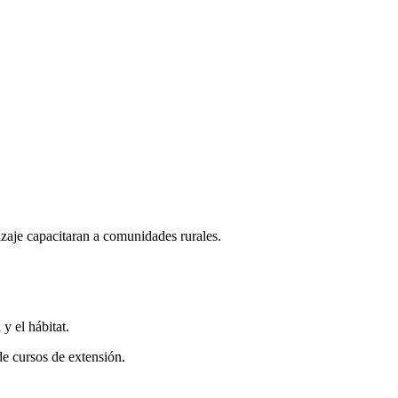
zaje capacitaran a comunidades rurales.
y el hábitat.
de cursos de extensión.