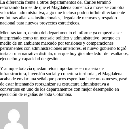
La diferencia frente a otros departamentos del Caribe terminó
reforzando la idea de que el Magdalena comenzó a moverse con otra
velocidad administrativa, algo que incluso podría influir directamente
en futuras alianzas institucionales, llegada de recursos y respaldo
nacional para nuevos proyectos estratégicos.
Mientras tanto, dentro del departamento el informe ya empezó a ser
interpretado como un mensaje político y administrativo, porque en
medio de un ambiente marcado por tensiones y comparaciones
permanentes con administraciones anteriores, el nuevo gobierno logró
instalar una narrativa distinta, una que hoy gira alrededor de resultados,
ejecución y capacidad de gestión.
Y aunque todavía quedan retos importantes en materia de
infraestructura, inversión social y cobertura territorial, el Magdalena
acaba de enviar una señal que pocos esperaban hace unos meses, pasó
de estar intentando reorganizar su estructura administrativa a
convertirse en uno de los departamentos con mejor desempeño en
ejecución de regalías de toda Colombia.