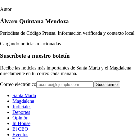
Autor
Álvaro Quintana Mendoza
Periodista de Código Prensa. Información verificada y contexto local.
Cargando noticias relacionadas...
Suscríbete a nuestro boletín
Recibe las noticias más importantes de Santa Marta y el Magdalena
directamente en tu correo cada mañana.
Correo electrónico
Suscribirme
Santa Marta
Magdalena
Judiciales
Deportes
Opinión
In House
El CEO
Eventos