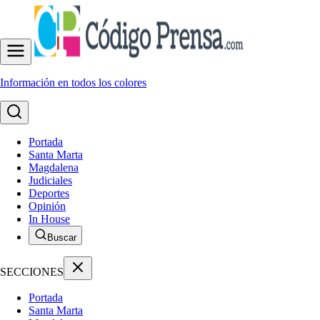
Información en todos los colores
Portada
Santa Marta
Magdalena
Judiciales
Deportes
Opinión
In House
Buscar
SECCIONES
Portada
Santa Marta