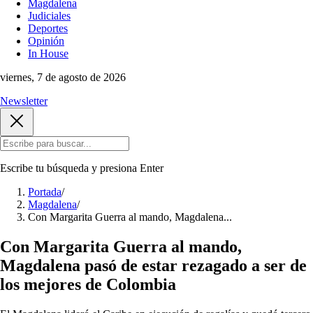
Magdalena
Judiciales
Deportes
Opinión
In House
viernes, 7 de agosto de 2026
Newsletter
Escribe tu búsqueda y presiona
Enter
Portada
/
Magdalena
/
Con Margarita Guerra al mando, Magdalena...
Con Margarita Guerra al mando,
Magdalena pasó de estar rezagado a ser de
los mejores de Colombia