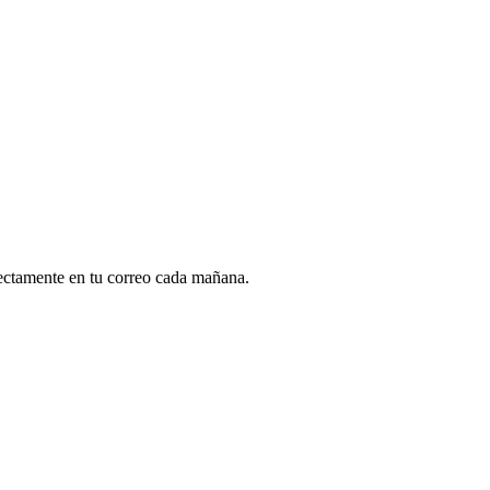
rectamente en tu correo cada mañana.