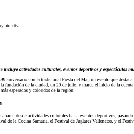
y atractiva.
ncluye actividades culturales, eventos deportivos y espectáculos mu
99 aniversario con la tradicional Fiesta del Mar, un evento que destaca
la fundación de la ciudad, un 29 de julio, y marca el inicio de la cuenta
más esperados y coloridos de la región.
n
 abarca desde actividades culturales hasta eventos deportivos, pasando
val de la Cocina Samaria, el Festival de Juglares Vallenatos, y el Festi