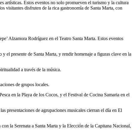
s artísticas. Estos eventos no solo promueven el turismo y la cultura
os visitantes disfruten de la rica gastronomía de Santa Marta, con
‘Pepe’ Alzamora Rodríguez en el Teatro Santa Marta. Estos eventos
 y el presente de Santa Marta, y rendir homenaje a figuras clave en la
itualidad a través de la música.
aciones de grupos locales.
 Pesca en la Playa de los Cocos, y el Festival de Cocina Samaria en el
las presentaciones de agrupaciones musicales cierran el día en El
na con la Serenata a Santa Marta y la Elección de la Capitana Nacional,