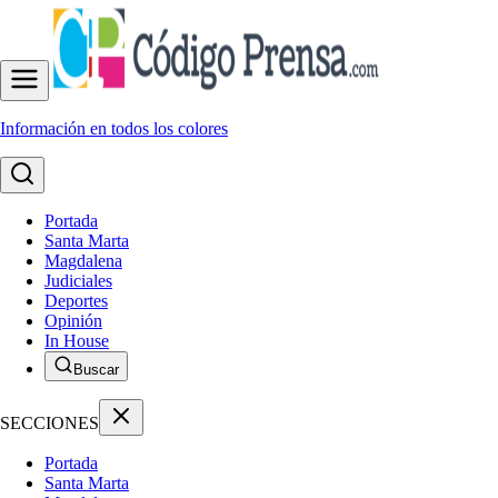
Información en todos los colores
Portada
Santa Marta
Magdalena
Judiciales
Deportes
Opinión
In House
Buscar
SECCIONES
Portada
Santa Marta