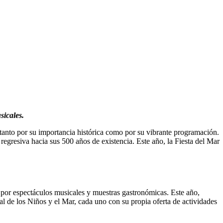
sicales.
 tanto por su importancia histórica como por su vibrante programación.
 regresiva hacia sus 500 años de existencia. Este año, la Fiesta del Mar
 por espectáculos musicales y muestras gastronómicas. Este año,
val de los Niños y el Mar, cada uno con su propia oferta de actividades