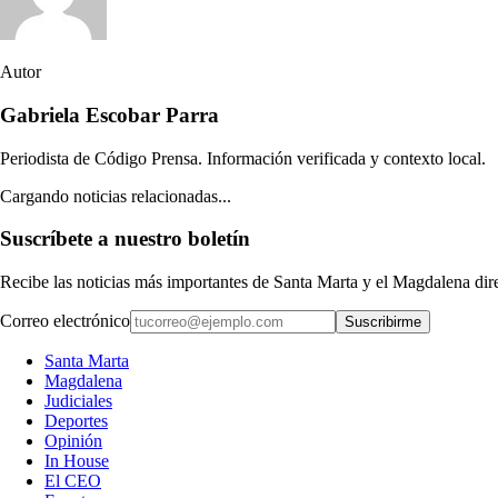
Autor
Gabriela Escobar Parra
Periodista de Código Prensa. Información verificada y contexto local.
Cargando noticias relacionadas...
Suscríbete a nuestro boletín
Recibe las noticias más importantes de Santa Marta y el Magdalena di
Correo electrónico
Suscribirme
Santa Marta
Magdalena
Judiciales
Deportes
Opinión
In House
El CEO