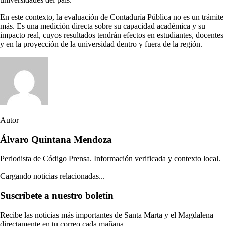
En este contexto, la evaluación de Contaduría Pública no es un trámite
más. Es una medición directa sobre su capacidad académica y su
impacto real, cuyos resultados tendrán efectos en estudiantes, docentes
y en la proyección de la universidad dentro y fuera de la región.
Autor
Álvaro Quintana Mendoza
Periodista de Código Prensa. Información verificada y contexto local.
Cargando noticias relacionadas...
Suscríbete a nuestro boletín
Recibe las noticias más importantes de Santa Marta y el Magdalena
directamente en tu correo cada mañana.