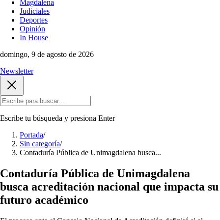
Magdalena
Judiciales
Deportes
Opinión
In House
domingo, 9 de agosto de 2026
Newsletter
Escribe tu búsqueda y presiona
Enter
Portada
/
Sin categoría
/
Contaduría Pública de Unimagdalena busca...
Contaduría Pública de Unimagdalena
busca acreditación nacional que impacta su
futuro académico