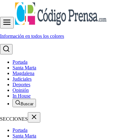
Información en todos los colores
Portada
Santa Marta
Magdalena
Judiciales
Deportes
Opinión
In House
Buscar
SECCIONES
Portada
Santa Marta