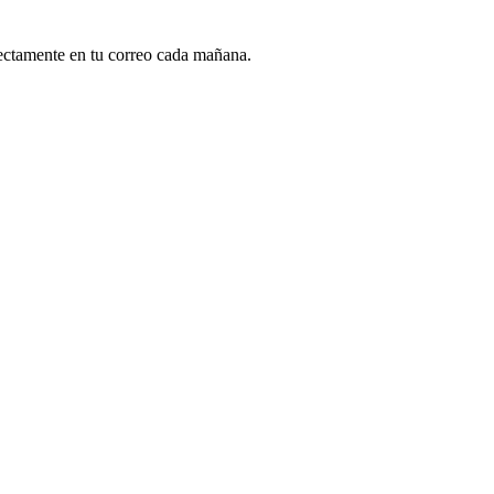
rectamente en tu correo cada mañana.