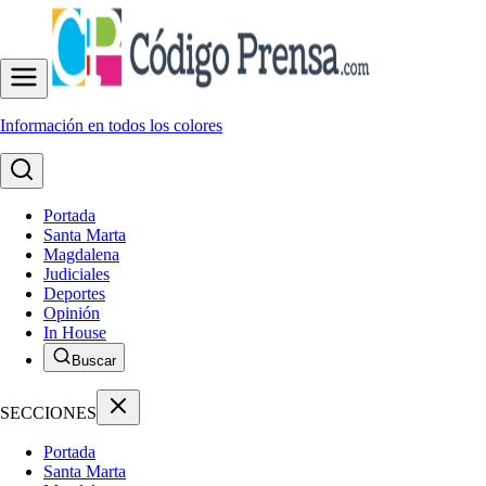
Información en todos los colores
Portada
Santa Marta
Magdalena
Judiciales
Deportes
Opinión
In House
Buscar
SECCIONES
Portada
Santa Marta