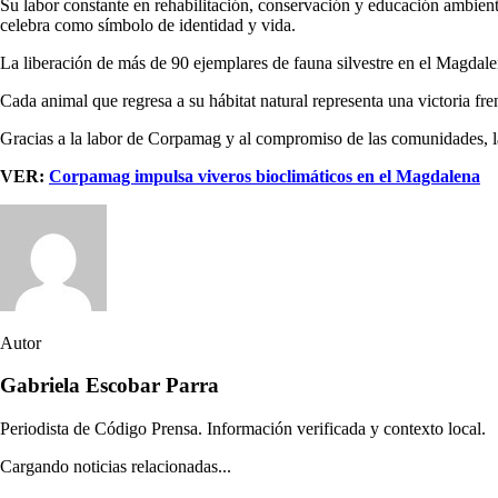
Su labor constante en rehabilitación, conservación y educación ambient
celebra como símbolo de identidad y vida.
La liberación de más de 90 ejemplares de fauna silvestre en el Magda
Cada animal que regresa a su hábitat natural representa una victoria frent
Gracias a la labor de Corpamag y al compromiso de las comunidades, la 
VER:
Corpamag impulsa viveros bioclimáticos en el Magdalena
Autor
Gabriela Escobar Parra
Periodista de Código Prensa. Información verificada y contexto local.
Cargando noticias relacionadas...