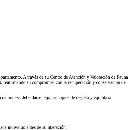
epartamento. A través de su Centro de Atención y Valoración de Fauna
ral, reafirmando su compromiso con la recuperación y conservación de
 naturaleza debe darse bajo principios de respeto y equilibrio
ada individuo antes de su liberación.