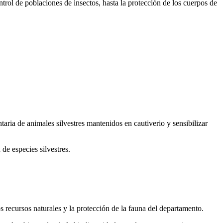
trol de poblaciones de insectos, hasta la protección de los cuerpos de
ia de animales silvestres mantenidos en cautiverio y sensibilizar
de especies silvestres.
recursos naturales y la protección de la fauna del departamento.