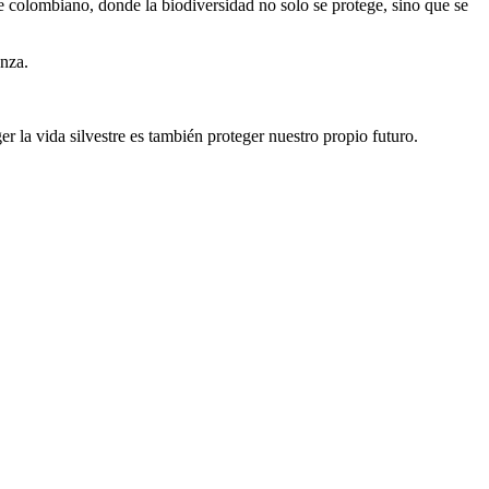
e colombiano, donde la biodiversidad no solo se protege, sino que se
anza.
la vida silvestre es también proteger nuestro propio futuro.