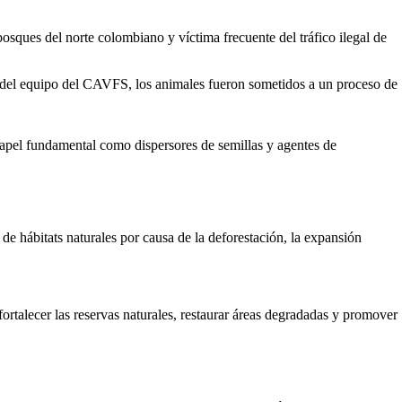
ques del norte colombiano y víctima frecuente del tráfico ilegal de
ajo del equipo del CAVFS, los animales fueron sometidos a un proceso de
apel fundamental como dispersores de semillas y agentes de
de hábitats naturales por causa de la deforestación, la expansión
ortalecer las reservas naturales, restaurar áreas degradadas y promover