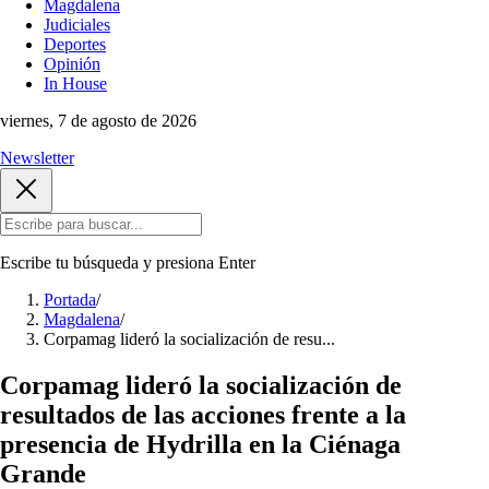
Magdalena
Judiciales
Deportes
Opinión
In House
viernes, 7 de agosto de 2026
Newsletter
Escribe tu búsqueda y presiona
Enter
Portada
/
Magdalena
/
Corpamag lideró la socialización de resu...
Corpamag lideró la socialización de
resultados de las acciones frente a la
presencia de Hydrilla en la Ciénaga
Grande