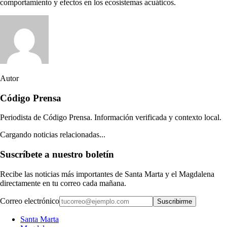
comportamiento y efectos en los ecosistemas acuáticos.
Autor
Código Prensa
Periodista de Código Prensa. Información verificada y contexto local.
Cargando noticias relacionadas...
Suscríbete a nuestro boletín
Recibe las noticias más importantes de Santa Marta y el Magdalena
directamente en tu correo cada mañana.
Correo electrónico
Suscribirme
Santa Marta