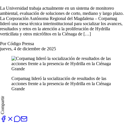
La Universidad trabaja actualmente en un sistema de monitoreo
ambiental, evaluación de soluciones de corto, mediano y largo plazo.
La Corporación Autónoma Regional del Magdalena – Corpamag
lideró una mesa técnica interinstitucional para socializar los avances,
resultados y retos en la atención a la proliferación de Hydrilla
verticillata y otros micrófitos en la Ciénaga de […]
Por Código Prensa
jueves, 4 de diciembre de 2025
Corpamag lideró la socialización de resultados de las
acciones frente a la presencia de Hydrilla en la Ciénaga
Grande
Compartir