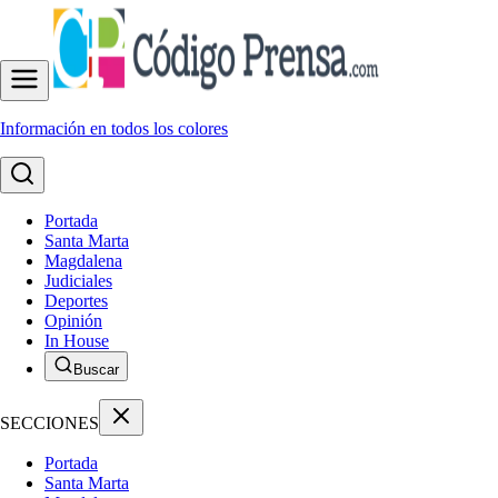
Información en todos los colores
Portada
Santa Marta
Magdalena
Judiciales
Deportes
Opinión
In House
Buscar
SECCIONES
Portada
Santa Marta