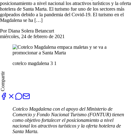
posicionamiento a nivel nacional los atractivos turísticos y la oferta
hotelera de Santa Marta. El turismo fue uno de los sectores más
golpeados debido a la pandemia del Covid-19. El turismo en el
Magdalena se ha […]
Por Diana Solera Betancurt
miércoles, 24 de febrero de 2021
cotelco magdalena 3 1
Compartir
Cotelco Magdalena con el apoyo del Ministerio de
Comercio y Fondo Nacional Turismo (FONTUR) tienen
como objetivo fortalecer el posicionamiento a nivel
nacional los atractivos turísticos y la oferta hotelera de
Santa Marta.