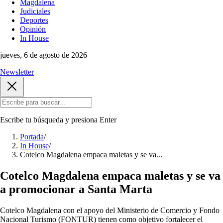
Magdalena
Judiciales
Deportes
Opinión
In House
jueves, 6 de agosto de 2026
Newsletter
Escribe tu búsqueda y presiona
Enter
Portada
/
In House
/
Cotelco Magdalena empaca maletas y se va...
Cotelco Magdalena empaca maletas y se va
a promocionar a Santa Marta
Cotelco Magdalena con el apoyo del Ministerio de Comercio y Fondo
Nacional Turismo (FONTUR) tienen como objetivo fortalecer el