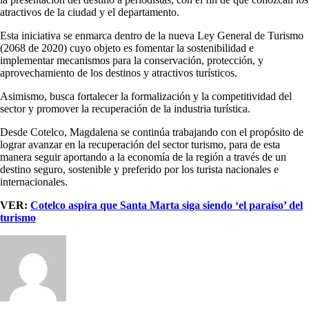
atractivos de la ciudad y el departamento.
Esta iniciativa se enmarca dentro de la nueva Ley General de Turismo
(2068 de 2020) cuyo objeto es fomentar la sostenibilidad e
implementar mecanismos para la conservación, protección, y
aprovechamiento de los destinos y atractivos turísticos.
Asimismo, busca fortalecer la formalización y la competitividad del
sector y promover la recuperación de la industria turística.
Desde Cotelco, Magdalena se continúa trabajando con el propósito de
lograr avanzar en la recuperación del sector turismo, para de esta
manera seguir aportando a la economía de la región a través de un
destino seguro, sostenible y preferido por los turista nacionales e
internacionales.
VER:
Cotelco aspira que Santa Marta siga siendo ‘el paraíso’ del
turismo