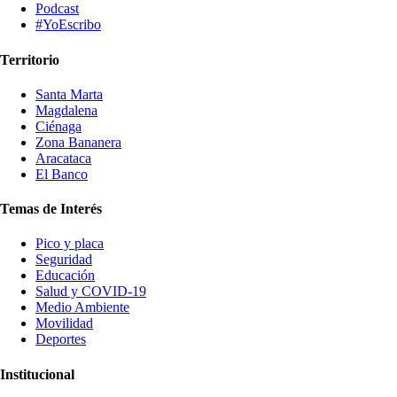
Podcast
#YoEscribo
Territorio
Santa Marta
Magdalena
Ciénaga
Zona Bananera
Aracataca
El Banco
Temas de Interés
Pico y placa
Seguridad
Educación
Salud y COVID-19
Medio Ambiente
Movilidad
Deportes
Institucional