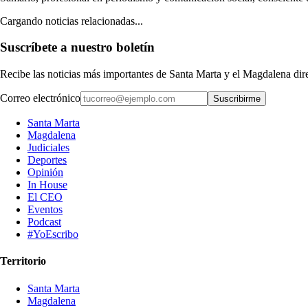
Cargando noticias relacionadas...
Suscríbete a nuestro boletín
Recibe las noticias más importantes de Santa Marta y el Magdalena di
Correo electrónico
Suscribirme
Santa Marta
Magdalena
Judiciales
Deportes
Opinión
In House
El CEO
Eventos
Podcast
#YoEscribo
Territorio
Santa Marta
Magdalena