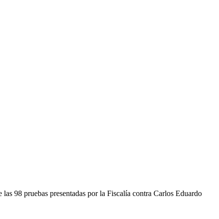
e las 98 pruebas presentadas por la Fiscalía contra Carlos Eduardo