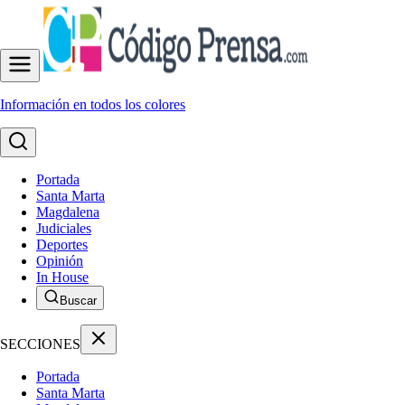
Información en todos los colores
Portada
Santa Marta
Magdalena
Judiciales
Deportes
Opinión
In House
Buscar
SECCIONES
Portada
Santa Marta