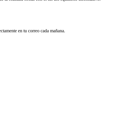
rectamente en tu correo cada mañana.