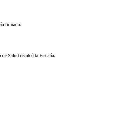
ía firmado.
de Salud recalcó la Fiscalía.