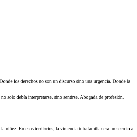
. Donde los derechos no son un discurso sino una urgencia. Donde la
no solo debía interpretarse, sino sentirse. Abogada de profesión,
niñez. En esos territorios, la violencia intrafamiliar era un secreto a