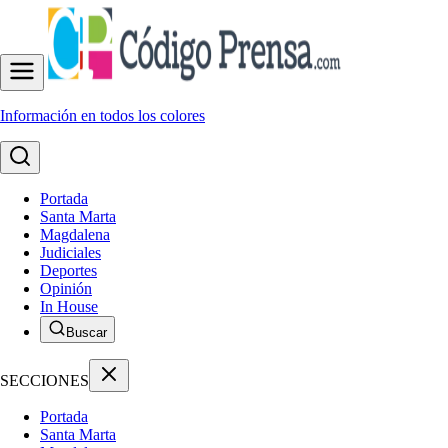
Información en todos los colores
Portada
Santa Marta
Magdalena
Judiciales
Deportes
Opinión
In House
Buscar
SECCIONES
Portada
Santa Marta