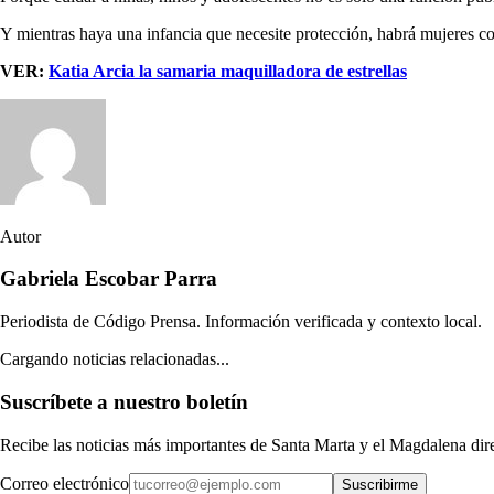
Y mientras haya una infancia que necesite protección, habrá mujeres co
VER:
Katia Arcia la samaria maquilladora de estrellas
Autor
Gabriela Escobar Parra
Periodista de Código Prensa. Información verificada y contexto local.
Cargando noticias relacionadas...
Suscríbete a nuestro boletín
Recibe las noticias más importantes de Santa Marta y el Magdalena di
Correo electrónico
Suscribirme