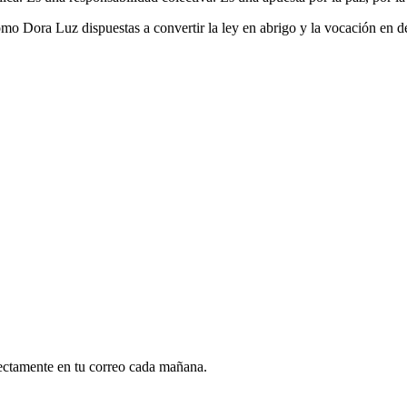
mo Dora Luz dispuestas a convertir la ley en abrigo y la vocación en de
rectamente en tu correo cada mañana.