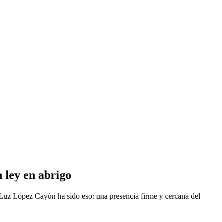
 ley en abrigo
Luz López Cayón ha sido eso: una presencia firme y cercana del