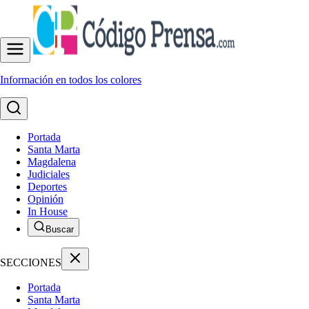
Información en todos los colores
Portada
Santa Marta
Magdalena
Judiciales
Deportes
Opinión
In House
Buscar
SECCIONES
Portada
Santa Marta