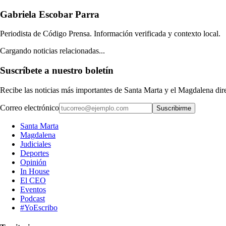
Gabriela Escobar Parra
Periodista de Código Prensa. Información verificada y contexto local.
Cargando noticias relacionadas...
Suscríbete a nuestro boletín
Recibe las noticias más importantes de Santa Marta y el Magdalena di
Correo electrónico
Suscribirme
Santa Marta
Magdalena
Judiciales
Deportes
Opinión
In House
El CEO
Eventos
Podcast
#YoEscribo