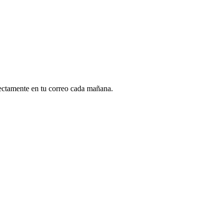
rectamente en tu correo cada mañana.