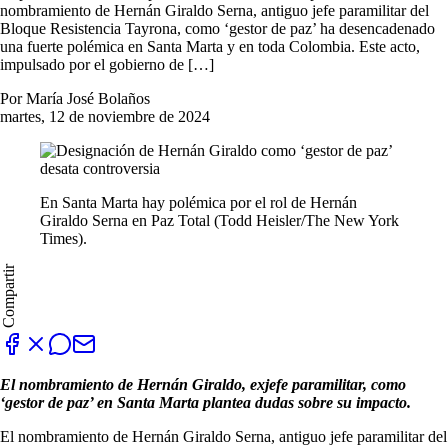
nombramiento de Hernán Giraldo Serna, antiguo jefe paramilitar del
Bloque Resistencia Tayrona, como ‘gestor de paz’ ha desencadenado
una fuerte polémica en Santa Marta y en toda Colombia. Este acto,
impulsado por el gobierno de […]
Por María José Bolaños
martes, 12 de noviembre de 2024
En Santa Marta hay polémica por el rol de Hernán
Giraldo Serna en Paz Total (Todd Heisler/The New York
Times).
Compartir
El nombramiento de Hernán Giraldo, exjefe paramilitar, como
‘gestor de paz’ en Santa Marta plantea dudas sobre su impacto.
El nombramiento de Hernán Giraldo Serna, antiguo jefe paramilitar del