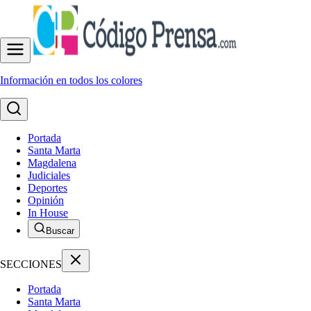
Información en todos los colores
Portada
Santa Marta
Magdalena
Judiciales
Deportes
Opinión
In House
Buscar
SECCIONES
Portada
Santa Marta