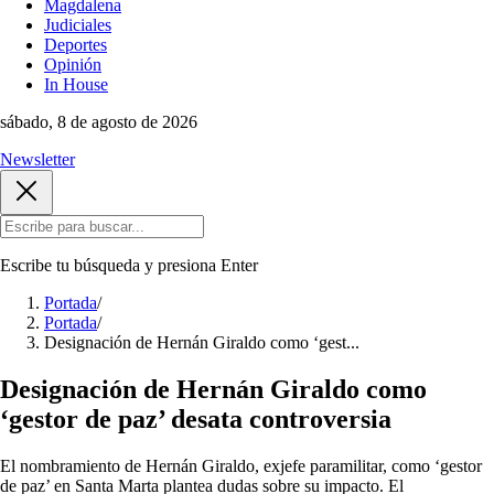
Magdalena
Judiciales
Deportes
Opinión
In House
sábado, 8 de agosto de 2026
Newsletter
Escribe tu búsqueda y presiona
Enter
Portada
/
Portada
/
Designación de Hernán Giraldo como ‘gest...
Designación de Hernán Giraldo como
‘gestor de paz’ desata controversia
El nombramiento de Hernán Giraldo, exjefe paramilitar, como ‘gestor
de paz’ en Santa Marta plantea dudas sobre su impacto. El