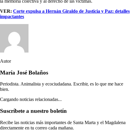
la memoria colectiva y al derecho de las víctimas.
VER:
Corte expulsa a Hernán Giraldo de Justicia y Paz: detalles
impactantes
Autor
María José Bolaños
Periodista. Animalista y ecociudadana. Escribir, es lo que me hace
bien.
Cargando noticias relacionadas...
Suscríbete a nuestro boletín
Recibe las noticias más importantes de Santa Marta y el Magdalena
directamente en tu correo cada mañana.