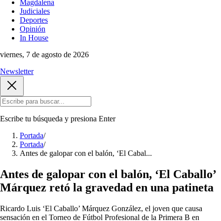
Magdalena
Judiciales
Deportes
Opinión
In House
viernes, 7 de agosto de 2026
Newsletter
Escribe tu búsqueda y presiona
Enter
Portada
/
Portada
/
Antes de galopar con el balón, ‘El Cabal...
Antes de galopar con el balón, ‘El Caballo’
Márquez retó la gravedad en una patineta
Ricardo Luis ‘El Caballo’ Márquez González, el joven que causa
sensación en el Torneo de Fútbol Profesional de la Primera B en