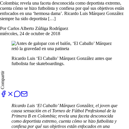
Colombia; revela una faceta desconocida como deportista extremo,
cuenta cómo se hizo futbolista y confiesa por qué sus objetivos están
enfocados en una ‘hermosa dama’. Ricardo Luis Márquez González
siempre ha sido deportista […]
Por Carlos Alberto Zúñiga Rodríguez
miércoles, 24 de octubre de 2018
Ricardo Luis ‘El Caballo’ Márquez González antes que
futbolista fue skateboardings.
Compartir
Ricardo Luis ‘El Caballo’ Márquez González, el joven que
causa sensación en el Torneo de Fútbol Profesional de la
Primera B en Colombia; revela una faceta desconocida
como deportista extremo, cuenta cómo se hizo futbolista y
confiesa por qué sus objetivos están enfocados en una