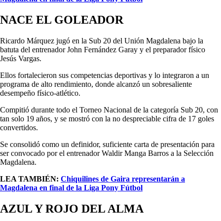
NACE EL GOLEADOR
Ricardo Márquez jugó en la Sub 20 del Unión Magdalena bajo la
batuta del entrenador John Fernández Garay y el preparador físico
Jesús Vargas.
Ellos fortalecieron sus competencias deportivas y lo integraron a un
programa de alto rendimiento, donde alcanzó un sobresaliente
desempeño físico-atlético.
Compitió durante todo el Torneo Nacional de la categoría Sub 20, con
tan solo 19 años, y se mostró con la no despreciable cifra de 17 goles
convertidos.
Se consolidó como un definidor, suficiente carta de presentación para
ser convocado por el entrenador Waldir Manga Barros a la Selección
Magdalena.
LEA TAMBIÉN:
Chiquilines de Gaira representarán a
Magdalena en final de la Liga Pony Fútbol
AZUL Y ROJO DEL ALMA