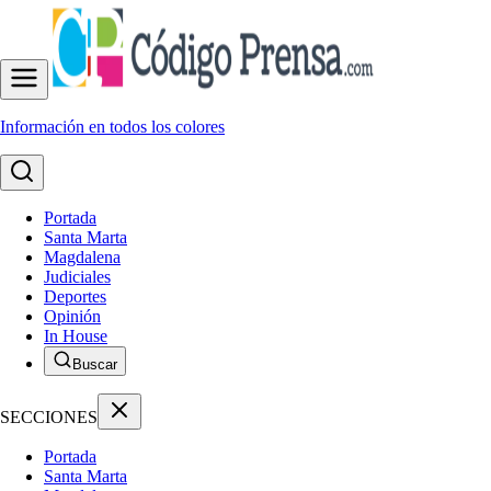
Información en todos los colores
Portada
Santa Marta
Magdalena
Judiciales
Deportes
Opinión
In House
Buscar
SECCIONES
Portada
Santa Marta