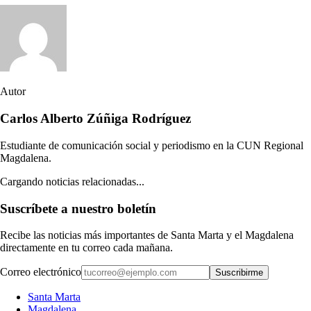
Autor
Carlos Alberto Zúñiga Rodríguez
Estudiante de comunicación social y periodismo en la CUN Regional
Magdalena.
Cargando noticias relacionadas...
Suscríbete a nuestro boletín
Recibe las noticias más importantes de Santa Marta y el Magdalena
directamente en tu correo cada mañana.
Correo electrónico
Suscribirme
Santa Marta
Magdalena