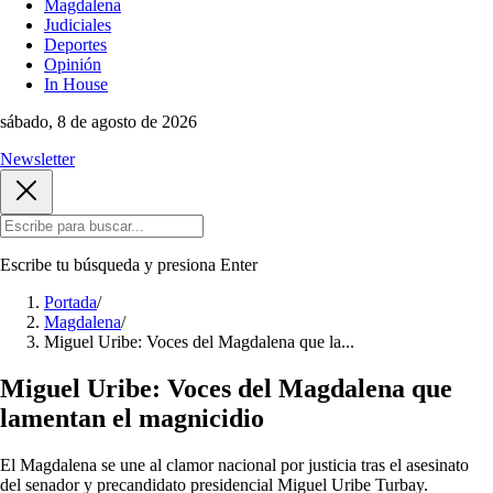
Magdalena
Judiciales
Deportes
Opinión
In House
sábado, 8 de agosto de 2026
Newsletter
Escribe tu búsqueda y presiona
Enter
Portada
/
Magdalena
/
Miguel Uribe: Voces del Magdalena que la...
Miguel Uribe: Voces del Magdalena que
lamentan el magnicidio
El Magdalena se une al clamor nacional por justicia tras el asesinato
del senador y precandidato presidencial Miguel Uribe Turbay.