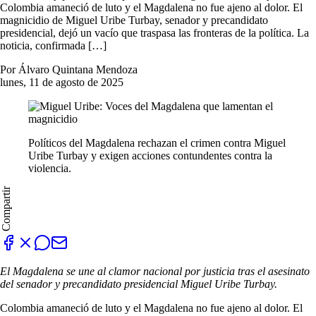
Colombia amaneció de luto y el Magdalena no fue ajeno al dolor. El
magnicidio de Miguel Uribe Turbay, senador y precandidato
presidencial, dejó un vacío que traspasa las fronteras de la política. La
noticia, confirmada […]
Por Álvaro Quintana Mendoza
lunes, 11 de agosto de 2025
Políticos del Magdalena rechazan el crimen contra Miguel
Uribe Turbay y exigen acciones contundentes contra la
violencia.
Compartir
El Magdalena se une al clamor nacional por justicia tras el asesinato
del senador y precandidato presidencial Miguel Uribe Turbay.
Colombia amaneció de luto y el Magdalena no fue ajeno al dolor. El