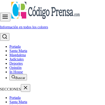
Información en todos los colores
Portada
Santa Marta
Magdalena
Judiciales
Deportes
Opinión
In House
Buscar
SECCIONES
Portada
Santa Marta