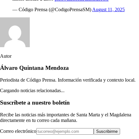
— Código Prensa (@CodigoPrensaSM)
August 11, 2025
Autor
Álvaro Quintana Mendoza
Periodista de Código Prensa. Información verificada y contexto local.
Cargando noticias relacionadas...
Suscríbete a nuestro boletín
Recibe las noticias más importantes de Santa Marta y el Magdalena
directamente en tu correo cada mañana.
Correo electrónico
Suscribirme