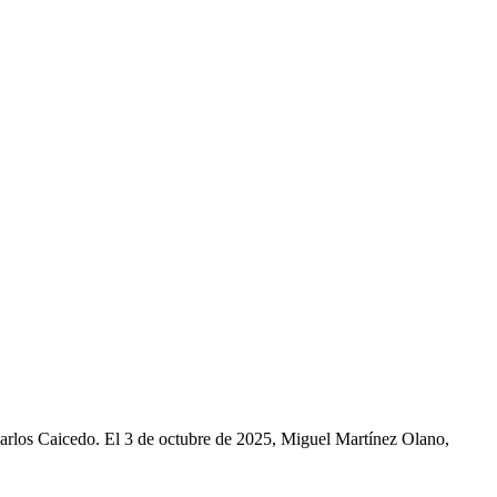
Carlos Caicedo. El 3 de octubre de 2025, Miguel Martínez Olano,