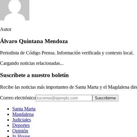
Autor
Álvaro Quintana Mendoza
Periodista de Código Prensa. Información verificada y contexto local.
Cargando noticias relacionadas...
Suscríbete a nuestro boletín
Recibe las noticias más importantes de Santa Marta y el Magdalena di
Correo electrónico
Suscribirme
Santa Marta
Magdalena
Judiciales
Deportes
Opinión
In House