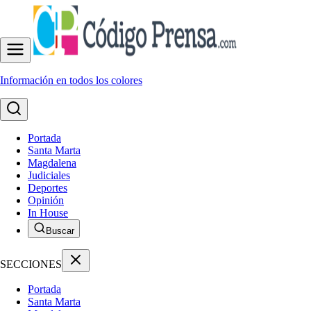
Información en todos los colores
Portada
Santa Marta
Magdalena
Judiciales
Deportes
Opinión
In House
Buscar
SECCIONES
Portada
Santa Marta