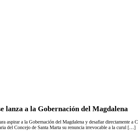
se lanza a la Gobernación del Magdalena
ara aspirar a la Gobernación del Magdalena y desafiar directamente a 
a del Concejo de Santa Marta su renuncia irrevocable a la curul […]