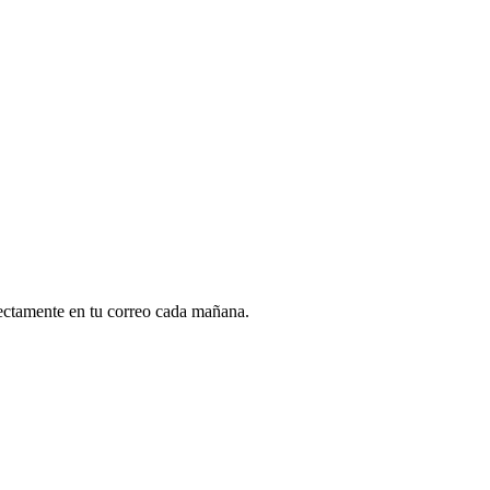
rectamente en tu correo cada mañana.