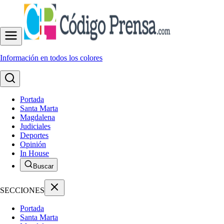
Información en todos los colores
Portada
Santa Marta
Magdalena
Judiciales
Deportes
Opinión
In House
Buscar
SECCIONES
Portada
Santa Marta