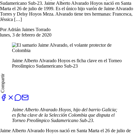
Sudamericano Sub-23. Jaime Alberto Alvarado Hoyos nació en Santa
Marta el 26 de julio de 1999. Es el único hijo varón de Jaime Alvarado
Torres y Delsy Hoyos Meza. Alvarado tiene tres hermanas: Francesca,
Jéssica […]
Por Adrián Jaimes Torrado
lunes, 3 de febrero de 2020
Jaime Alberto Alvarado Hoyos es ficha clave en el Torneo
Preolímpico Sudamericano Sub-23
Compartir
Jaime Alberto Alvarado Hoyos, hijo del barrio Galicia;
es ficha clave de la Selección Colombia que disputa el
Torneo Preolímpico Sudamericano Sub-23.
Jaime Alberto Alvarado Hoyos nació en Santa Marta el 26 de julio de