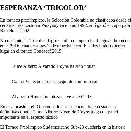
ESPERANZA ‘TRICOLOR’
En torneos preolímpicos, la Selección Colombia no clasificaba desde el
certamen realizado en Paraguay en el año 1992. Allí ganó el cupo para
Barcelona 1992.
No obstante, la ‘Tricolor’ logró su último cupo a los Juegos Olímpicos
en el 2016, cuando a través de repechaje con Estados Unidos, tercer
lugar en el torneo Concacaf 2015.
Jaime Alberto Alvarado Hoyos ha sido titular.
Contra Venezuela fue su segundo compromiso.
Alvarado Hoyos fue pieza clave ante Chile.
En esta ocasión, el ‘Onceno cafetero’ se encuentra en estancias
definitivas donde Jaime Alberto Alvarado Hoyos juega un papel
importante en el aspecto táctico.
El Torneo Preolímpico Sudamericano Sub-23 quedaría en la historia