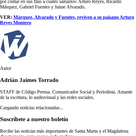
por contar en sus filas a cuatro samarios: Arturo Reyes, Ricardo
Márquez, Gabriel Fuentes y Jaime Alvarado.
VER:
Márquez, Alvarado y Fuentes, reviven a su paisano Arturo
Reyes Montero
Autor
Adrián Jaimes Torrado
STAFF de Código Prensa. Comunicador Social y Periodista. Amante
de la escritura, lo audiovisual y las redes sociales.
Cargando noticias relacionadas...
Suscríbete a nuestro boletín
Recibe las noticias más importantes de Santa Marta y el Magdalena