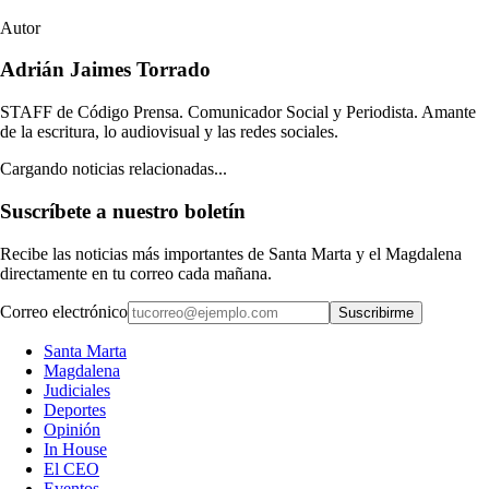
Autor
Adrián Jaimes Torrado
STAFF de Código Prensa. Comunicador Social y Periodista. Amante
de la escritura, lo audiovisual y las redes sociales.
Cargando noticias relacionadas...
Suscríbete a nuestro boletín
Recibe las noticias más importantes de Santa Marta y el Magdalena
directamente en tu correo cada mañana.
Correo electrónico
Suscribirme
Santa Marta
Magdalena
Judiciales
Deportes
Opinión
In House
El CEO
Eventos