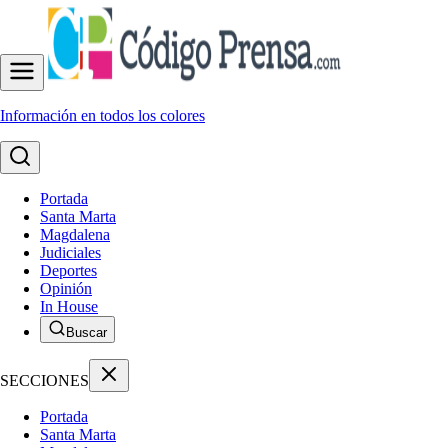
Información en todos los colores
Portada
Santa Marta
Magdalena
Judiciales
Deportes
Opinión
In House
Buscar
SECCIONES
Portada
Santa Marta