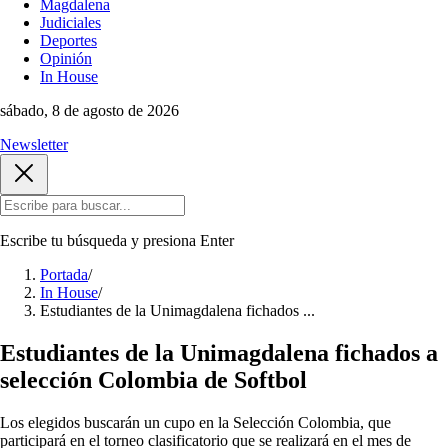
Magdalena
Judiciales
Deportes
Opinión
In House
sábado, 8 de agosto de 2026
Newsletter
Escribe tu búsqueda y presiona
Enter
Portada
/
In House
/
Estudiantes de la Unimagdalena fichados ...
Estudiantes de la Unimagdalena fichados a
selección Colombia de Softbol
Los elegidos buscarán un cupo en la Selección Colombia, que
participará en el torneo clasificatorio que se realizará en el mes de