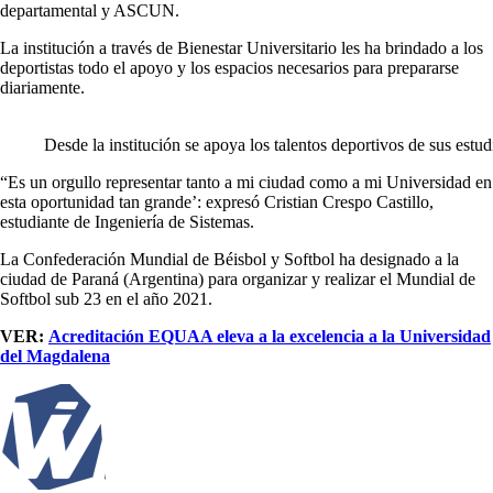
departamental y ASCUN.
La institución a través de Bienestar Universitario les ha brindado a los
deportistas todo el apoyo y los espacios necesarios para prepararse
diariamente.
Desde la institución se apoya los talentos deportivos de sus estud
“Es un orgullo representar tanto a mi ciudad como a mi Universidad en
esta oportunidad tan grande’: expresó Cristian Crespo Castillo,
estudiante de Ingeniería de Sistemas.
La Confederación Mundial de Béisbol y Softbol ha designado a la
ciudad de Paraná (Argentina) para organizar y realizar el Mundial de
Softbol sub 23 en el año 2021.
VER:
Acreditación EQUAA eleva a la excelencia a la Universidad
del Magdalena