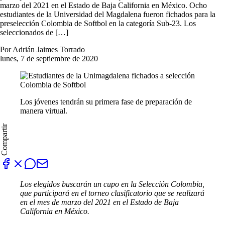
marzo del 2021 en el Estado de Baja California en México. Ocho
estudiantes de la Universidad del Magdalena fueron fichados para la
preselección Colombia de Softbol en la categoría Sub-23. Los
seleccionados de […]
Por Adrián Jaimes Torrado
lunes, 7 de septiembre de 2020
Los jóvenes tendrán su primera fase de preparación de
manera virtual.
Compartir
Los elegidos buscarán un cupo en la Selección Colombia,
que participará en el torneo clasificatorio que se realizará
en el mes de marzo del 2021 en el Estado de Baja
California en México.