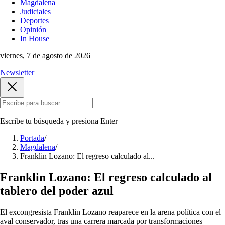
Magdalena
Judiciales
Deportes
Opinión
In House
viernes, 7 de agosto de 2026
Newsletter
Escribe tu búsqueda y presiona
Enter
Portada
/
Magdalena
/
Franklin Lozano: El regreso calculado al...
Franklin Lozano: El regreso calculado al
tablero del poder azul
El excongresista Franklin Lozano reaparece en la arena política con el
aval conservador, tras una carrera marcada por transformaciones