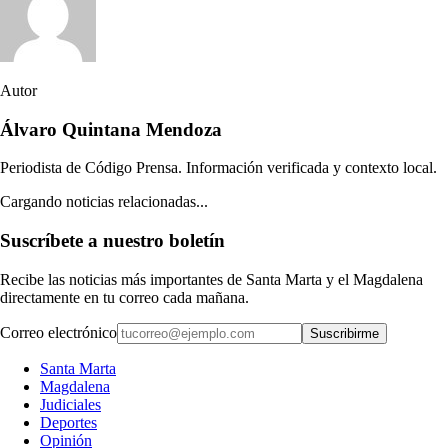
Autor
Álvaro Quintana Mendoza
Periodista de Código Prensa. Información verificada y contexto local.
Cargando noticias relacionadas...
Suscríbete a nuestro boletín
Recibe las noticias más importantes de Santa Marta y el Magdalena
directamente en tu correo cada mañana.
Correo electrónico
Suscribirme
Santa Marta
Magdalena
Judiciales
Deportes
Opinión