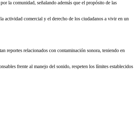
 por la comunidad, señalando además que el propósito de las
la actividad comercial y el derecho de los ciudadanos a vivir en un
stan reportes relacionados con contaminación sonora, teniendo en
sables frente al manejo del sonido, respeten los límites establecidos