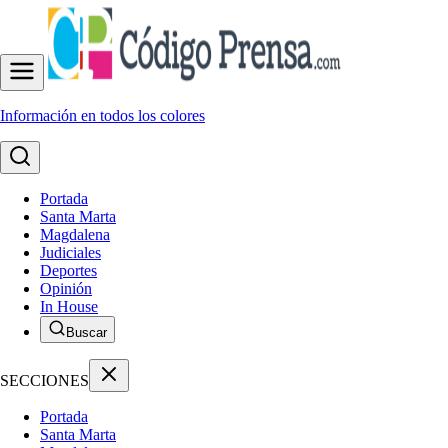
Información en todos los colores
Portada
Santa Marta
Magdalena
Judiciales
Deportes
Opinión
In House
Buscar
SECCIONES
Portada
Santa Marta