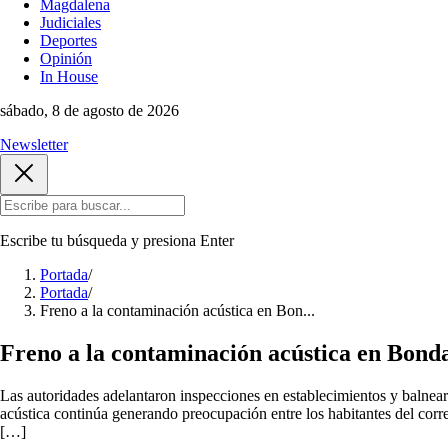
Magdalena
Judiciales
Deportes
Opinión
In House
sábado, 8 de agosto de 2026
Newsletter
Escribe tu búsqueda y presiona
Enter
Portada
/
Portada
/
Freno a la contaminación acústica en Bon...
Freno a la contaminación acústica en Bonda
Las autoridades adelantaron inspecciones en establecimientos y balnear
acústica continúa generando preocupación entre los habitantes del corr
[…]