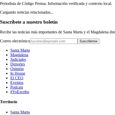
Periodista de Código Prensa. Información verificada y contexto local.
Cargando noticias relacionadas...
Suscríbete a nuestro boletín
Recibe las noticias más importantes de Santa Marta y el Magdalena di
Correo electrónico
Suscribirme
Santa Marta
Magdalena
Judiciales
Deportes
Opinión
In House
El CEO
Eventos
Podcast
#YoEscribo
Territorio
Santa Marta