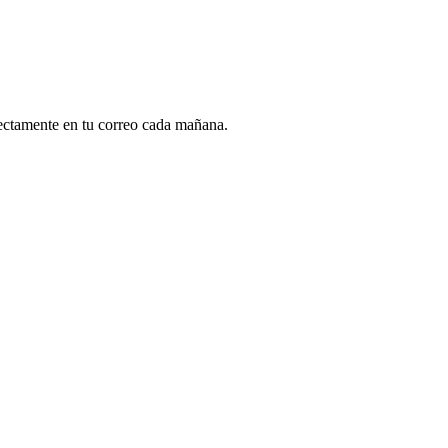
rectamente en tu correo cada mañana.