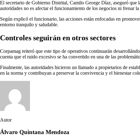
El secretario de Gobierno Distrital, Camilo George Díaz, aseguró que 
autoridades no es afectar el funcionamiento de los negocios ni frenar l
Según explicó el funcionario, las acciones están enfocadas en promover 
entorno tranquilo y saludable.
Controles seguirán en otros sectores
Corpamag reiteró que este tipo de operativos continuarán desarrollándo
cuenta que el ruido excesivo se ha convertido en una de las problemát
Finalmente, las autoridades hicieron un llamado a propietarios de estab
en la norma y contribuyan a preservar la convivencia y el bienestar cole
Autor
Álvaro Quintana Mendoza