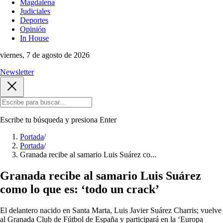
Magdalena
Judiciales
Deportes
Opinión
In House
viernes, 7 de agosto de 2026
Newsletter
Escribe tu búsqueda y presiona
Enter
Portada
/
Portada
/
Granada recibe al samario Luis Suárez co...
Granada recibe al samario Luis Suárez
como lo que es: ‘todo un crack’
El delantero nacido en Santa Marta, Luis Javier Suárez Charris; vuelve
al Granada Club de Fútbol de España y participará en la ‘Europa