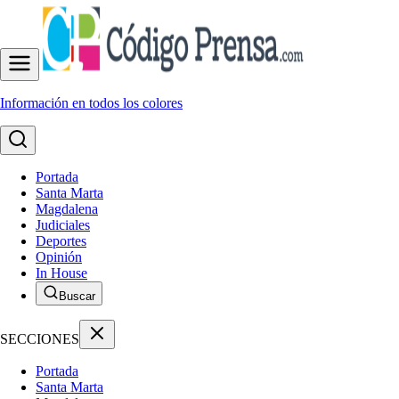
Información en todos los colores
Portada
Santa Marta
Magdalena
Judiciales
Deportes
Opinión
In House
Buscar
SECCIONES
Portada
Santa Marta