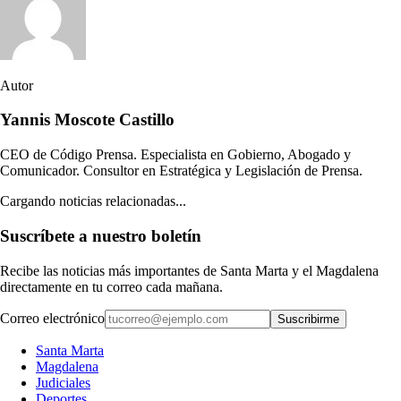
Autor
Yannis Moscote Castillo
CEO de Código Prensa. Especialista en Gobierno, Abogado y
Comunicador. Consultor en Estratégica y Legislación de Prensa.
Cargando noticias relacionadas...
Suscríbete a nuestro boletín
Recibe las noticias más importantes de Santa Marta y el Magdalena
directamente en tu correo cada mañana.
Correo electrónico
Suscribirme
Santa Marta
Magdalena
Judiciales
Deportes