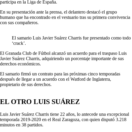
participa en la Liga de España.
En su presentación ante la prensa, el delantero destacó el grupo
humano que ha encontrado en el vestuario tras su primera convivencia
con sus compañeros.
El samario Luis Javier Suárez Charris fue presentado como todo
‘crack’.
El Granada Club de Fútbol alcanzó un acuerdo para el traspaso Luis
Javier Suárez Charris, adquiriendo un porcentaje importante de sus
derechos económicos.
El samario firmó un contrato para las próximas cinco temporadas
después de llegar a un acuerdo con el Watford de Inglaterra,
propietario de sus derechos.
EL OTRO LUIS SUÁREZ
Luis Javier Suárez Charris tiene 22 años, lo antecede una excepcional
temporada 2019-2020 en el Real Zaragoza, con quien disputó 3.218
minutos en 38 partidos.