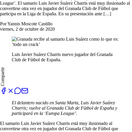
League’. El samario Luis Javier Suárez Charris está muy ilusionado al
convertirse otra vez en jugador del Granada Club de Fútbol que
participa en la Liga de España. En su presentación ante […]
Por Yannis Moscote Castillo
viernes, 2 de octubre de 2020
Luis Javier Suárez Charris nuevo jugador del Granada
Club de Fútbol de España.
Compartir
El delantero nacido en Santa Marta, Luis Javier Suárez
Charris; vuelve al Granada Club de Fútbol de España y
participará en la ‘Europa League’.
El samario Luis Javier Suárez Charris está muy ilusionado al
convertirse otra vez en jugador del Granada Club de Fútbol que