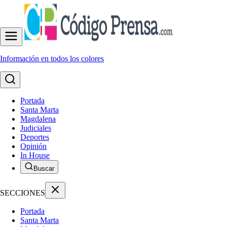
Información en todos los colores
Portada
Santa Marta
Magdalena
Judiciales
Deportes
Opinión
In House
Buscar
SECCIONES
Portada
Santa Marta