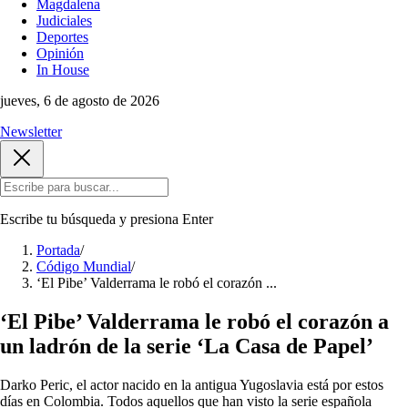
Magdalena
Judiciales
Deportes
Opinión
In House
jueves, 6 de agosto de 2026
Newsletter
Escribe tu búsqueda y presiona
Enter
Portada
/
Código Mundial
/
‘El Pibe’ Valderrama le robó el corazón ...
‘El Pibe’ Valderrama le robó el corazón a
un ladrón de la serie ‘La Casa de Papel’
Darko Peric, el actor nacido en la antigua Yugoslavia está por estos
días en Colombia. Todos aquellos que han visto la serie española