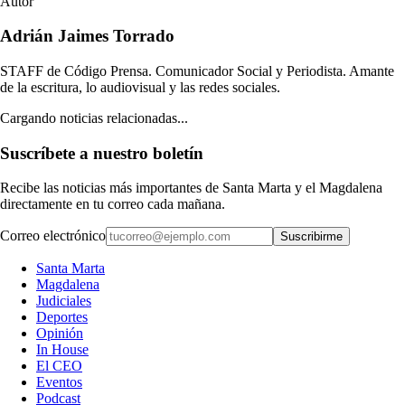
Autor
Adrián Jaimes Torrado
STAFF de Código Prensa. Comunicador Social y Periodista. Amante
de la escritura, lo audiovisual y las redes sociales.
Cargando noticias relacionadas...
Suscríbete a nuestro boletín
Recibe las noticias más importantes de Santa Marta y el Magdalena
directamente en tu correo cada mañana.
Correo electrónico
Suscribirme
Santa Marta
Magdalena
Judiciales
Deportes
Opinión
In House
El CEO
Eventos
Podcast