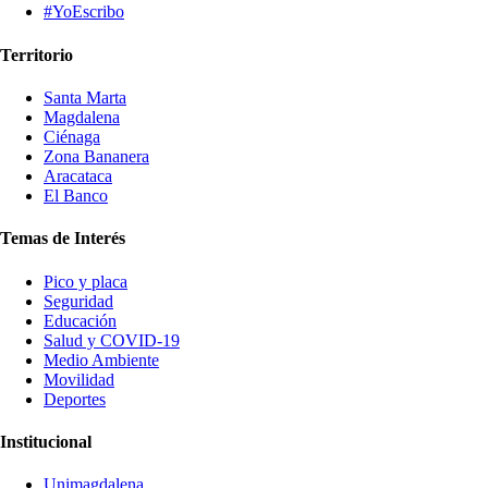
#YoEscribo
Territorio
Santa Marta
Magdalena
Ciénaga
Zona Bananera
Aracataca
El Banco
Temas de Interés
Pico y placa
Seguridad
Educación
Salud y COVID-19
Medio Ambiente
Movilidad
Deportes
Institucional
Unimagdalena