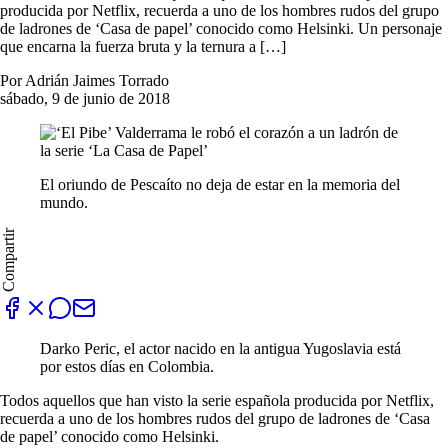
producida por Netflix, recuerda a uno de los hombres rudos del grupo
de ladrones de ‘Casa de papel’ conocido como Helsinki. Un personaje
que encarna la fuerza bruta y la ternura a […]
Por Adrián Jaimes Torrado
sábado, 9 de junio de 2018
El oriundo de Pescaíto no deja de estar en la memoria del
mundo.
Compartir
Darko Peric, el actor nacido en la antigua Yugoslavia está
por estos días en Colombia.
Todos aquellos que han visto la serie española producida por Netflix,
recuerda a uno de los hombres rudos del grupo de ladrones de ‘Casa
de papel’ conocido como Helsinki.