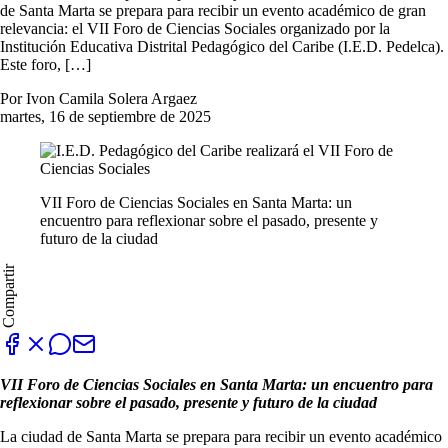
de Santa Marta se prepara para recibir un evento académico de gran
relevancia: el VII Foro de Ciencias Sociales organizado por la
Institución Educativa Distrital Pedagógico del Caribe (I.E.D. Pedelca).
Este foro, […]
Por Ivon Camila Solera Argaez
martes, 16 de septiembre de 2025
VII Foro de Ciencias Sociales en Santa Marta: un
encuentro para reflexionar sobre el pasado, presente y
futuro de la ciudad
Compartir
VII Foro de Ciencias Sociales en Santa Marta: un encuentro para
reflexionar sobre el pasado, presente y futuro de la ciudad
La ciudad de Santa Marta se prepara para recibir un evento académico