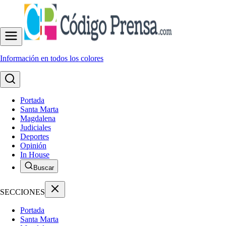
Información en todos los colores
Portada
Santa Marta
Magdalena
Judiciales
Deportes
Opinión
In House
Buscar
SECCIONES
Portada
Santa Marta