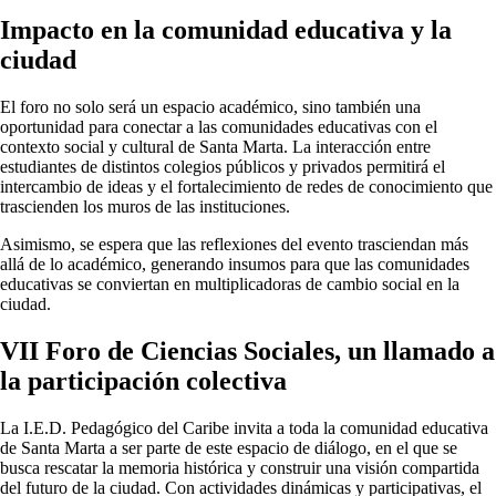
Impacto en la comunidad educativa y la
ciudad
El foro no solo será un espacio académico, sino también una
oportunidad para conectar a las comunidades educativas con el
contexto social y cultural de Santa Marta. La interacción entre
estudiantes de distintos colegios públicos y privados permitirá el
intercambio de ideas y el fortalecimiento de redes de conocimiento que
trascienden los muros de las instituciones.
Asimismo, se espera que las reflexiones del evento trasciendan más
allá de lo académico, generando insumos para que las comunidades
educativas se conviertan en multiplicadoras de cambio social en la
ciudad.
VII Foro de Ciencias Sociales, un llamado a
la participación colectiva
La I.E.D. Pedagógico del Caribe invita a toda la comunidad educativa
de Santa Marta a ser parte de este espacio de diálogo, en el que se
busca rescatar la memoria histórica y construir una visión compartida
del futuro de la ciudad. Con actividades dinámicas y participativas, el