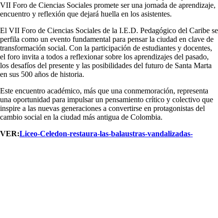
VII Foro de Ciencias Sociales promete ser una jornada de aprendizaje,
encuentro y reflexión que dejará huella en los asistentes.
El VII Foro de Ciencias Sociales de la I.E.D. Pedagógico del Caribe se
perfila como un evento fundamental para pensar la ciudad en clave de
transformación social. Con la participación de estudiantes y docentes,
el foro invita a todos a reflexionar sobre los aprendizajes del pasado,
los desafíos del presente y las posibilidades del futuro de Santa Marta
en sus 500 años de historia.
Este encuentro académico, más que una conmemoración, representa
una oportunidad para impulsar un pensamiento crítico y colectivo que
inspire a las nuevas generaciones a convertirse en protagonistas del
cambio social en la ciudad más antigua de Colombia.
VER:
Liceo-Celedon-restaura-las-balaustras-vandalizadas-