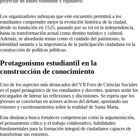
proyectar un futuro sostenible y equitativo.
Los organizadores subrayan que este encuentro permitirá a los
estudiantes comprender mejor la evolución histórica de la ciudad,
desde su fundación en 1525, pasando por su rol en la independencia,
hasta su transformación actual como destino turístico y cultural.
Además, se abordarán temas como el cuidado del patrimonio, la
identidad samaria y la importancia de la participación ciudadana en la
construcción de políticas públicas.
Protagonismo estudiantil en la
construcción de conocimiento
Uno de los aspectos más destacados del VII Foro de Ciencias Sociales
es el papel protagónico de los estudiantes y docentes, quienes serán los
encargados de liderar las reflexiones y discusiones. Se espera que los
jóvenes se conviertan en actores activos del debate, aportando sus
visiones y cuestionamientos sobre la realidad de Santa Marta.
Esta dinámica busca fortalecer competencias como la argumentación,
el pensamiento crítico y el trabajo colaborativo, habilidades
fundamentales para la formación integral de ciudadanos capaces de
transformar sus entornos.