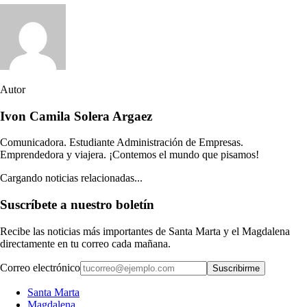
Autor
Ivon Camila Solera Argaez
Comunicadora. Estudiante Administración de Empresas.
Emprendedora y viajera. ¡Contemos el mundo que pisamos!
Cargando noticias relacionadas...
Suscríbete a nuestro boletín
Recibe las noticias más importantes de Santa Marta y el Magdalena
directamente en tu correo cada mañana.
Correo electrónico
Suscribirme
Santa Marta
Magdalena