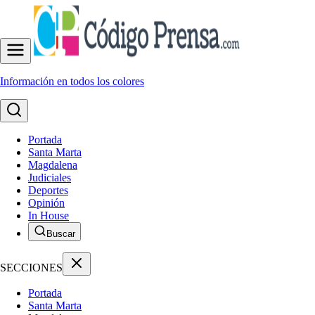
Información en todos los colores
Portada
Santa Marta
Magdalena
Judiciales
Deportes
Opinión
In House
Buscar
SECCIONES
Portada
Santa Marta