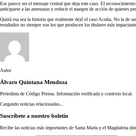
Ese parece ser el mensaje central que deja este caso. El reconocimiento 
anticiparse a las amenazas y reducir el margen de acción de quienes pre
Quizá esa sea la historia que realmente dejó el caso Acuña. No la de u
resultados no siempre son los que producen los titulares más impactante
Autor
Álvaro Quintana Mendoza
Periodista de Código Prensa. Información verificada y contexto local.
Cargando noticias relacionadas...
Suscríbete a nuestro boletín
Recibe las noticias más importantes de Santa Marta y el Magdalena di