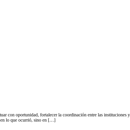
ar con oportunidad, fortalecer la coordinación entre las instituciones y
 en lo que ocurrió, sino en […]