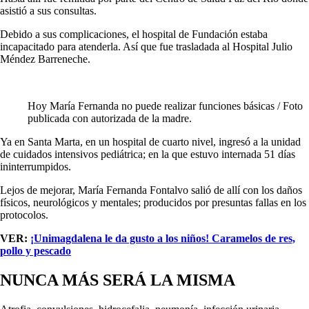
asistió a sus consultas.
Debido a sus complicaciones, el hospital de Fundación estaba
incapacitado para atenderla. Así que fue trasladada al Hospital Julio
Méndez Barreneche.
Hoy María Fernanda no puede realizar funciones básicas / Foto
publicada con autorizada de la madre.
Ya en Santa Marta, en un hospital de cuarto nivel, ingresó a la unidad
de cuidados intensivos pediátrica; en la que estuvo internada 51 días
ininterrumpidos.
Lejos de mejorar, María Fernanda Fontalvo salió de allí con los daños
físicos, neurológicos y mentales; producidos por presuntas fallas en los
protocolos.
VER:
¡Unimagdalena le da gusto a los niños! Caramelos de res,
pollo y pescado
NUNCA MÁS SERÁ LA MISMA