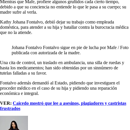
Mientras que Mafe, profiere algunos gruñidos cada cierto tiempo,
debido a que su conciencia no entiende lo que le pasa a su cuerpo; su
madre sufre al verla.
Kathy Johana Fontalvo, debió dejar su trabajo como empleada
doméstica, para atender a su hija y batallar contra la burocracia médica
que no la atiende.
Johana Fontalvo Fontalvo sigue en pie de lucha por Mafe / Foto
publicada con autorizada de la madre.
Una cita de control, un traslado en ambulancia, una silla de ruedas y
hasta los medicamentos; han sido obtenidas por un sinnúmero de
tutelas falladas a su favor.
Fontalvo además demandó al Estado, pidiendo que investiguen el
proceder médico en el caso de su hija y pidiendo una reparación
económica e integral.
VER:
Caicedo mostró que lee a asesinos, plagiadores y castristas
frustrados