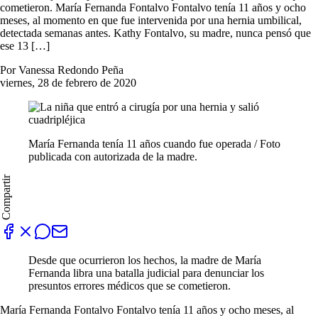
cometieron. María Fernanda Fontalvo Fontalvo tenía 11 años y ocho
meses, al momento en que fue intervenida por una hernia umbilical,
detectada semanas antes. Kathy Fontalvo, su madre, nunca pensó que
ese 13 […]
Por Vanessa Redondo Peña
viernes, 28 de febrero de 2020
María Fernanda tenía 11 años cuando fue operada / Foto
publicada con autorizada de la madre.
Compartir
Desde que ocurrieron los hechos, la madre de María
Fernanda libra una batalla judicial para denunciar los
presuntos errores médicos que se cometieron.
María Fernanda Fontalvo Fontalvo tenía 11 años y ocho meses, al