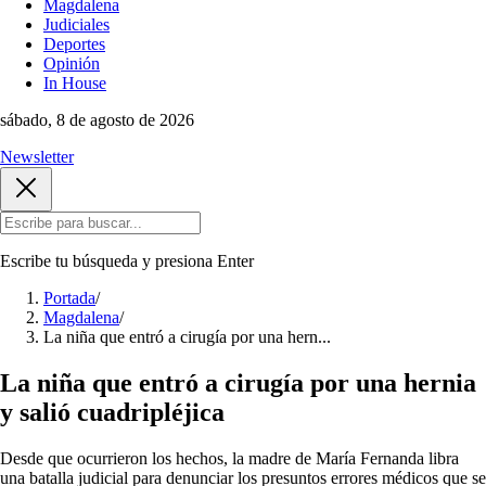
Magdalena
Judiciales
Deportes
Opinión
In House
sábado, 8 de agosto de 2026
Newsletter
Escribe tu búsqueda y presiona
Enter
Portada
/
Magdalena
/
La niña que entró a cirugía por una hern...
La niña que entró a cirugía por una hernia
y salió cuadripléjica
Desde que ocurrieron los hechos, la madre de María Fernanda libra
una batalla judicial para denunciar los presuntos errores médicos que se