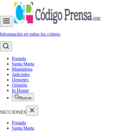
Información en todos los colores
Portada
Santa Marta
Magdalena
Judiciales
Deportes
Opinión
In House
Buscar
SECCIONES
Portada
Santa Marta