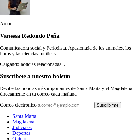
Autor
Vanessa Redondo Peña
Comunicadora social y Periodista. Apasionada de los animales, los
libros y las ciencias políticas.
Cargando noticias relacionadas...
Suscríbete a nuestro boletín
Recibe las noticias más importantes de Santa Marta y el Magdalena
directamente en tu correo cada mañana.
Correo electrónico
Suscribirme
Santa Marta
Magdalena
Judiciales
Deportes
Opinión