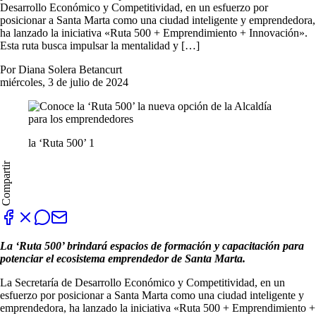
Desarrollo Económico y Competitividad, en un esfuerzo por
posicionar a Santa Marta como una ciudad inteligente y emprendedora,
ha lanzado la iniciativa «Ruta 500 + Emprendimiento + Innovación».
Esta ruta busca impulsar la mentalidad y […]
Por Diana Solera Betancurt
miércoles, 3 de julio de 2024
la ‘Ruta 500’ 1
Compartir
La ‘Ruta 500’ brindará espacios de formación y capacitación para
potenciar el ecosistema emprendedor de Santa Marta.
La Secretaría de Desarrollo Económico y Competitividad, en un
esfuerzo por posicionar a Santa Marta como una ciudad inteligente y
emprendedora, ha lanzado la iniciativa «Ruta 500 + Emprendimiento +