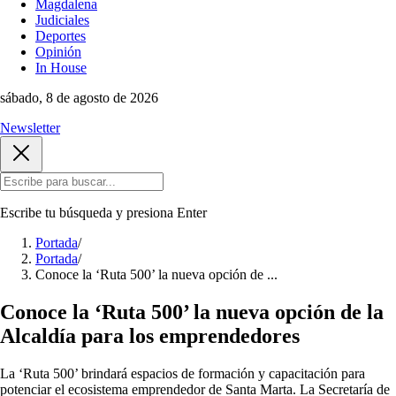
Magdalena
Judiciales
Deportes
Opinión
In House
sábado, 8 de agosto de 2026
Newsletter
Escribe tu búsqueda y presiona
Enter
Portada
/
Portada
/
Conoce la ‘Ruta 500’ la nueva opción de ...
Conoce la ‘Ruta 500’ la nueva opción de la
Alcaldía para los emprendedores
La ‘Ruta 500’ brindará espacios de formación y capacitación para
potenciar el ecosistema emprendedor de Santa Marta. La Secretaría de