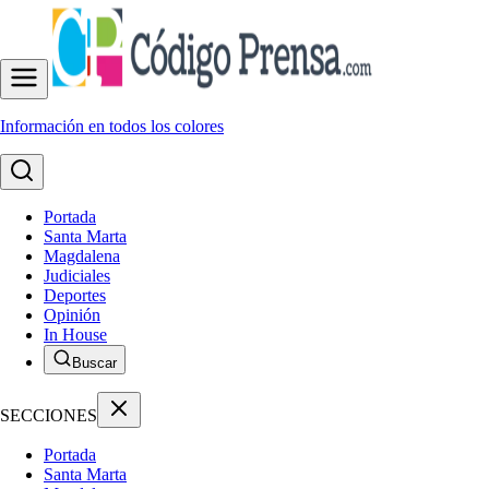
Información en todos los colores
Portada
Santa Marta
Magdalena
Judiciales
Deportes
Opinión
In House
Buscar
SECCIONES
Portada
Santa Marta