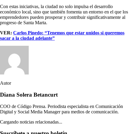
Con estas iniciativas, la ciudad no solo impulsa el desarrollo
económico local, sino que también fomenta un entorno en el que los
emprendedores pueden prosperar y contribuir significativamente al
progreso de Santa Marta.
VER:
Carlos Pinedo: “Tenemos que estar unidos si queremos
sacar a la ciudad adelante”
Autor
Diana Solera Betancurt
COO de Código Prensa. Periodista especialista en Comunicación
Digital y Social Media Manager para medios de comunicación.
Cargando noticias relacionadas...
Suscríbete a nuestro boletín