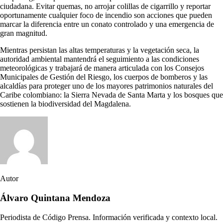
ciudadana. Evitar quemas, no arrojar colillas de cigarrillo y reportar
oportunamente cualquier foco de incendio son acciones que pueden
marcar la diferencia entre un conato controlado y una emergencia de
gran magnitud.
Mientras persistan las altas temperaturas y la vegetación seca, la
autoridad ambiental mantendrá el seguimiento a las condiciones
meteorológicas y trabajará de manera articulada con los Consejos
Municipales de Gestión del Riesgo, los cuerpos de bomberos y las
alcaldías para proteger uno de los mayores patrimonios naturales del
Caribe colombiano: la Sierra Nevada de Santa Marta y los bosques que
sostienen la biodiversidad del Magdalena.
Autor
Álvaro Quintana Mendoza
Periodista de Código Prensa. Información verificada y contexto local.