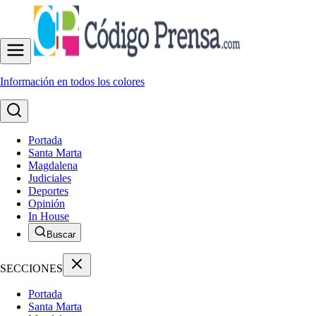
Información en todos los colores
Portada
Santa Marta
Magdalena
Judiciales
Deportes
Opinión
In House
Buscar
SECCIONES
Portada
Santa Marta