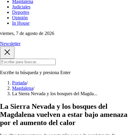
Magdalena
Judiciales
Deportes
Opinión
In House
viernes, 7 de agosto de 2026
Newsletter
Escribe tu búsqueda y presiona
Enter
Portada
/
Magdalena
/
La Sierra Nevada y los bosques del Magda...
La Sierra Nevada y los bosques del
Magdalena vuelven a estar bajo amenaza
por el aumento del calor