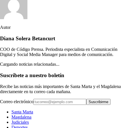
Autor
Diana Solera Betancurt
COO de Código Prensa. Periodista especialista en Comunicación
Digital y Social Media Manager para medios de comunicación.
Cargando noticias relacionadas...
Suscríbete a nuestro boletín
Recibe las noticias más importantes de Santa Marta y el Magdalena
directamente en tu correo cada mañana.
Correo electrónico
Suscribirme
Santa Marta
Magdalena
Judiciales
Deportes