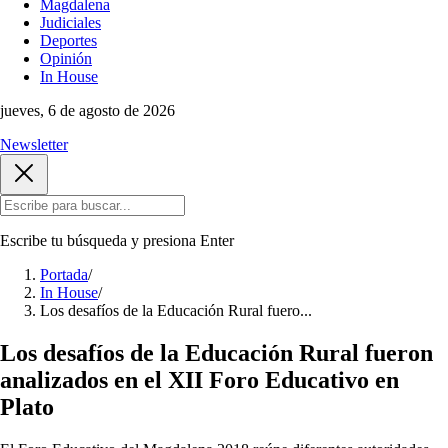
Magdalena
Judiciales
Deportes
Opinión
In House
jueves, 6 de agosto de 2026
Newsletter
Escribe tu búsqueda y presiona
Enter
Portada
/
In House
/
Los desafíos de la Educación Rural fuero...
Los desafíos de la Educación Rural fueron
analizados en el XII Foro Educativo en
Plato