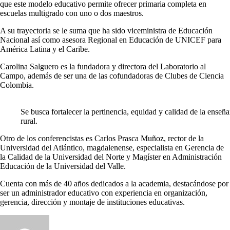
que este modelo educativo permite ofrecer primaria completa en
escuelas multigrado con uno o dos maestros.
A su trayectoria se le suma que ha sido viceministra de Educación
Nacional así como asesora Regional en Educación de UNICEF para
América Latina y el Caribe.
Carolina Salguero
es la fundadora y directora del Laboratorio al
Campo, además de ser una de las cofundadoras de Clubes de Ciencia
Colombia.
Se busca fortalecer la pertinencia, equidad y calidad de la enseñ
rural.
Otro de los conferencistas es Carlos Prasca Muñoz, rector de la
Universidad del Atlántico, magdalenense, especialista en Gerencia de
la Calidad de la Universidad del Norte y Magíster en Administración
Educación de la Universidad del Valle.
Cuenta con más de 40 años dedicados a la academia, destacándose por
ser un administrador educativo con experiencia en organización,
gerencia, dirección y montaje de instituciones educativas.