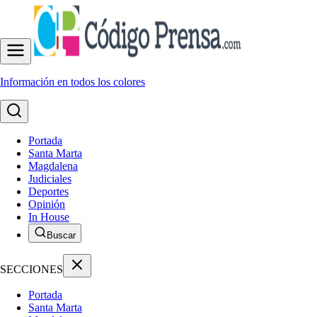
Información en todos los colores
Portada
Santa Marta
Magdalena
Judiciales
Deportes
Opinión
In House
Buscar
SECCIONES
Portada
Santa Marta