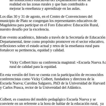
realidad en las zonas rurales y que han contribuido a
mejorar la enseñanza y aprendizaje en las aulas.
Los días 30 y 31 de agosto, en el Centro de Convenciones del
municipio de Plato se congregan los representantes educativos de
Magdalena para participar en el Foro Educativo: Educación Rural,
nuestro desafío por la excelencia.
Este evento académico, liderado a través de la Secretaría de Educación
Departamental, tiene como propósito promover en el sector educativo,
reflexiones sobre el estado actual y retos de la enseñanza rural para
fortalecer su pertinencia, equidad y calidad.
Vicky Colbert hizo su conferencia magistral: «Escuela Nueva Ac
rural de calidad para la equidad.
En esta versión del foro se cuenta con la participación de reconocidos
conferencistas como Vicky Colbert, fundadora y directora de la
Escuela Nueva; Carolina Salguero, PhD de la Universidad de Harvard
y Carlos Prasca, rector de la Universidad del Atlántico.
Colbert, es coautora del modelo pedagógico Escuela Nueva y se
convierte en un referente a la hora de hablar de la educación rural, ya