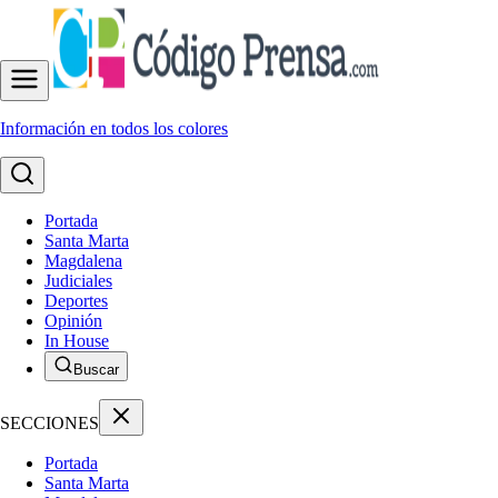
Información en todos los colores
Portada
Santa Marta
Magdalena
Judiciales
Deportes
Opinión
In House
Buscar
SECCIONES
Portada
Santa Marta