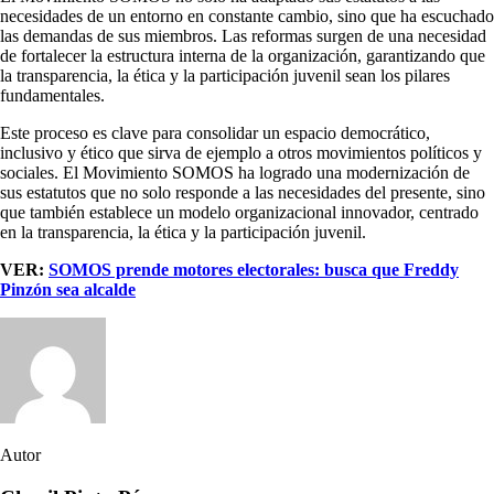
necesidades de un entorno en constante cambio, sino que ha escuchado
las demandas de sus miembros. Las reformas surgen de una necesidad
de fortalecer la estructura interna de la organización, garantizando que
la transparencia, la ética y la participación juvenil sean los pilares
fundamentales.
Este proceso es clave para consolidar un espacio democrático,
inclusivo y ético que sirva de ejemplo a otros movimientos políticos y
sociales. El Movimiento SOMOS ha logrado una modernización de
sus estatutos que no solo responde a las necesidades del presente, sino
que también establece un modelo organizacional innovador, centrado
en la transparencia, la ética y la participación juvenil.
VER:
SOMOS prende motores electorales: busca que Freddy
Pinzón sea alcalde
Autor