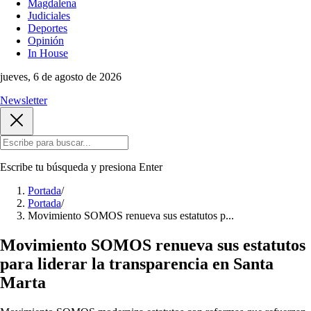
Magdalena
Judiciales
Deportes
Opinión
In House
jueves, 6 de agosto de 2026
Newsletter
Escribe tu búsqueda y presiona
Enter
Portada
/
Portada
/
Movimiento SOMOS renueva sus estatutos p...
Movimiento SOMOS renueva sus estatutos
para liderar la transparencia en Santa
Marta