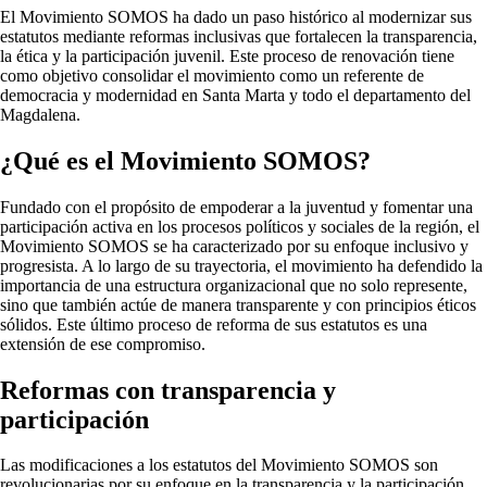
El Movimiento SOMOS ha dado un paso histórico al modernizar sus
estatutos mediante reformas inclusivas que fortalecen la transparencia,
la ética y la participación juvenil. Este proceso de renovación tiene
como objetivo consolidar el movimiento como un referente de
democracia y modernidad en Santa Marta y todo el departamento del
Magdalena.
¿
Qué
es el Movimiento SOMOS?
Fundado con el propósito de empoderar a la juventud y fomentar una
participación activa en los procesos políticos y sociales de la región, el
Movimiento SOMOS se ha caracterizado por su enfoque inclusivo y
progresista. A lo largo de su trayectoria, el movimiento ha defendido la
importancia de una estructura organizacional que no solo represente,
sino que también actúe de manera transparente y con principios éticos
sólidos. Este último proceso de reforma de sus estatutos es una
extensión de ese compromiso.
Reformas con transparencia y
participación
Las modificaciones a los estatutos del Movimiento SOMOS son
revolucionarias por su enfoque en la transparencia y la participación