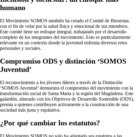
humano
El Movimiento SOMOS también ha creado el Comité de Bienestar,
con el fin de velar por la salud física y emocional de sus miembros.
Este comité tiene un enfoque integral, trabajando por el desarrollo
completo de los integrantes del movimiento. Esto es particularmente
relevante en un contexto donde la juventud enfrenta diversos retos
personales y sociales.
Compromiso ODS y distinción ‘SOMOS
Juventud’
El reconocimiento a los jóvenes líderes a través de la Distinción
‘SOMOS Juventud’ demuestra el compromiso del movimiento con la
transformación social de Santa Marta y la región del Magdalena. Este
galardón, alineado con los Objetivos de Desarrollo Sostenible (ODS),
premia a quienes contribuyen activamente a la construcción de una
sociedad más justa y equitativa.
¿Por qué cambiar los estatutos?
El Movimiento SOMOS no solo ha adaptado sus estatutos a las